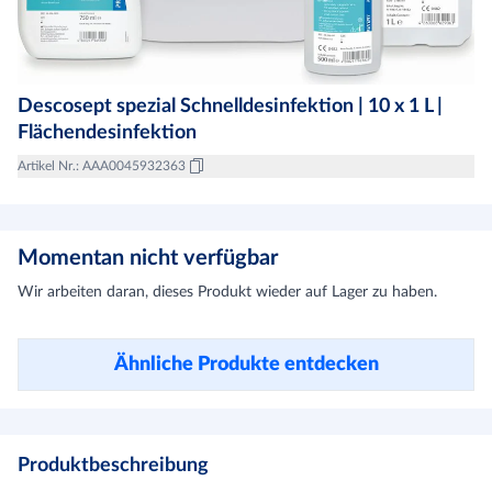
Descosept spezial Schnelldesinfektion | 10 x 1 L |
Flächendesinfektion
Artikel Nr.
:
AAA0045932363
Momentan nicht verfügbar
Wir arbeiten daran, dieses Produkt wieder auf Lager zu haben.
Ähnliche Produkte entdecken
Produktbeschreibung