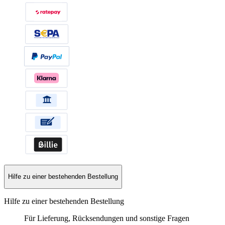
Hilfe zu einer bestehenden Bestellung
Hilfe zu einer bestehenden Bestellung
Für Lieferung, Rücksendungen und sonstige Fragen