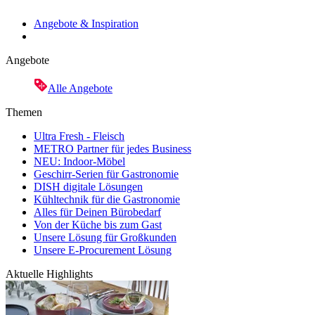
Angebote & Inspiration
Angebote
Alle Angebote
Themen
Ultra Fresh - Fleisch
METRO Partner für jedes Business
NEU: Indoor-Möbel
Geschirr-Serien für Gastronomie
DISH digitale Lösungen
Kühltechnik für die Gastronomie
Alles für Deinen Bürobedarf
Von der Küche bis zum Gast
Unsere Lösung für Großkunden
Unsere E-Procurement Lösung
Aktuelle Highlights