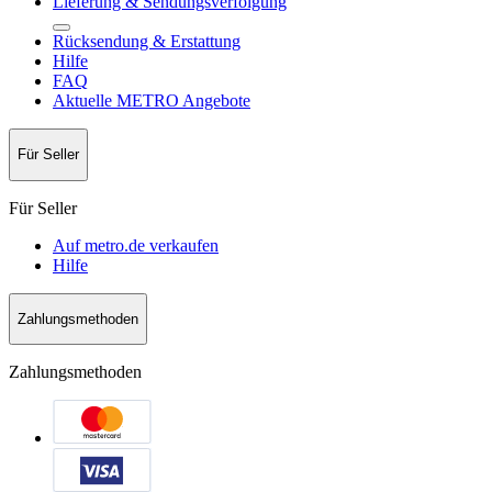
Lieferung & Sendungsverfolgung
Rücksendung & Erstattung
Hilfe
FAQ
Aktuelle METRO Angebote
Für Seller
Für Seller
Auf metro.de verkaufen
Hilfe
Zahlungsmethoden
Zahlungsmethoden