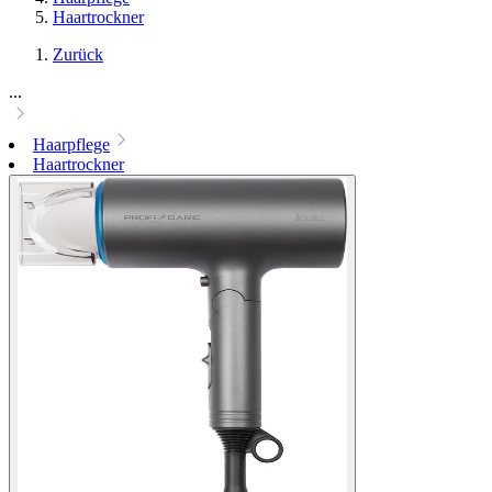
Haartrockner
Zurück
...
Haarpflege
Haartrockner