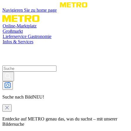
Navigieren Sie zu home page
Online-Marktplatz
Großmarkt
Lieferservice Gastronomie
Infos & Services
Suche nach Bild
NEU!
Entdecke auf METRO genau das, was du suchst – mit unserer
Bildersuche