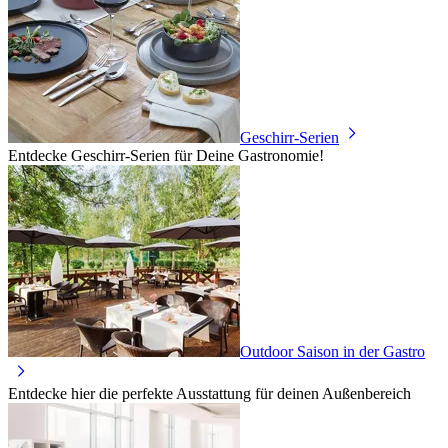
Geschirr-Serien
Entdecke Geschirr-Serien für Deine Gastronomie!
Outdoor Saison in der Gastro
Entdecke hier die perfekte Ausstattung für deinen Außenbereich