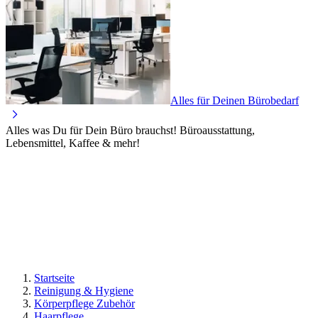
Alles für Deinen Bürobedarf
Alles was Du für Dein Büro brauchst! Büroausstattung,
Lebensmittel, Kaffee & mehr!
Startseite
Reinigung & Hygiene
Körperpflege Zubehör
Haarpflege