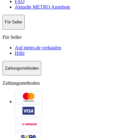
FAQ
Aktuelle METRO Angebote
Für Seller
Für Seller
Auf metro.de verkaufen
Hilfe
Zahlungsmethoden
Zahlungsmethoden