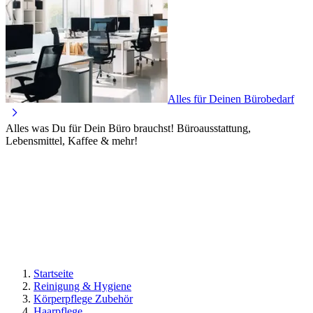
Alles für Deinen Bürobedarf
Alles was Du für Dein Büro brauchst! Büroausstattung,
Lebensmittel, Kaffee & mehr!
Startseite
Reinigung & Hygiene
Körperpflege Zubehör
Haarpflege