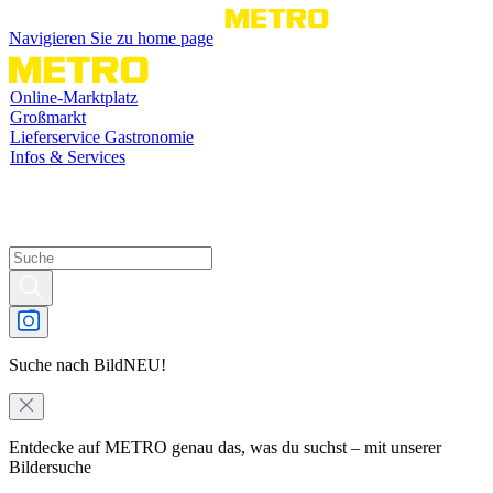
Navigieren Sie zu home page
Online-Marktplatz
Großmarkt
Lieferservice Gastronomie
Infos & Services
Suche nach Bild
NEU!
Entdecke auf METRO genau das, was du suchst – mit unserer
Bildersuche