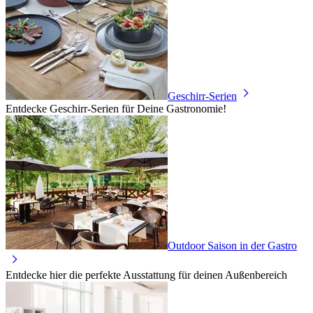
Geschirr-Serien
Entdecke Geschirr-Serien für Deine Gastronomie!
Outdoor Saison in der Gastro
Entdecke hier die perfekte Ausstattung für deinen Außenbereich