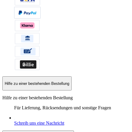
Hilfe zu einer bestehenden Bestellung
Hilfe zu einer bestehenden Bestellung
Für Lieferung, Rücksendungen und sonstige Fragen
Schreib uns eine Nachricht