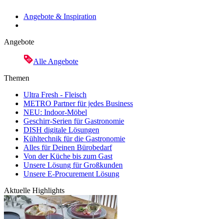
Angebote & Inspiration
Angebote
Alle Angebote
Themen
Ultra Fresh - Fleisch
METRO Partner für jedes Business
NEU: Indoor-Möbel
Geschirr-Serien für Gastronomie
DISH digitale Lösungen
Kühltechnik für die Gastronomie
Alles für Deinen Bürobedarf
Von der Küche bis zum Gast
Unsere Lösung für Großkunden
Unsere E-Procurement Lösung
Aktuelle Highlights