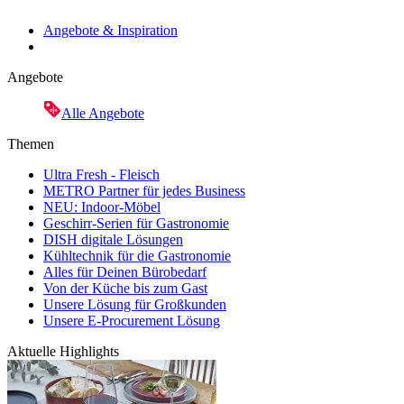
Angebote & Inspiration
Angebote
Alle Angebote
Themen
Ultra Fresh - Fleisch
METRO Partner für jedes Business
NEU: Indoor-Möbel
Geschirr-Serien für Gastronomie
DISH digitale Lösungen
Kühltechnik für die Gastronomie
Alles für Deinen Bürobedarf
Von der Küche bis zum Gast
Unsere Lösung für Großkunden
Unsere E-Procurement Lösung
Aktuelle Highlights