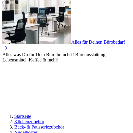
Alles für Deinen Bürobedarf
Alles was Du für Dein Büro brauchst! Büroausstattung,
Lebensmittel, Kaffee & mehr!
Startseite
Küchenzubehör
Back- & Patisseriezubehör
Nudelhölzer