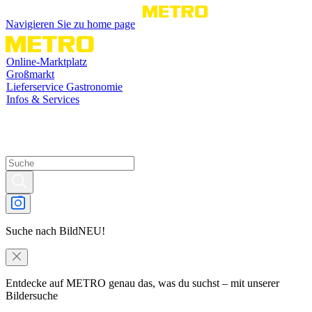
Navigieren Sie zu home page
Online-Marktplatz
Großmarkt
Lieferservice Gastronomie
Infos & Services
Suche nach Bild
NEU!
Entdecke auf METRO genau das, was du suchst – mit unserer
Bildersuche