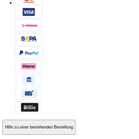
Hilfe zu einer bestehenden Bestellung