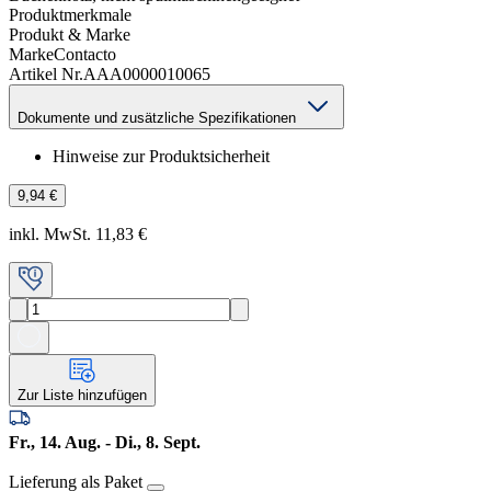
Produktmerkmale
Produkt & Marke
Marke
Contacto
Artikel Nr.
AAA0000010065
Dokumente und zusätzliche Spezifikationen
Hinweise zur Produktsicherheit
9,94 €
inkl. MwSt. 11,83 €
Zur Liste hinzufügen
Fr., 14. Aug. - Di., 8. Sept.
Lieferung als Paket