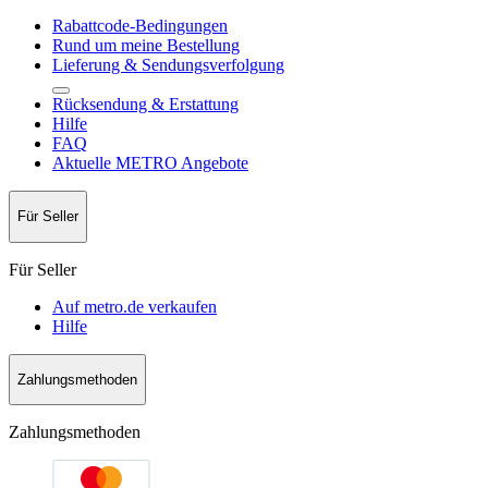
Rabattcode-Bedingungen
Rund um meine Bestellung
Lieferung & Sendungsverfolgung
Rücksendung & Erstattung
Hilfe
FAQ
Aktuelle METRO Angebote
Für Seller
Für Seller
Auf metro.de verkaufen
Hilfe
Zahlungsmethoden
Zahlungsmethoden