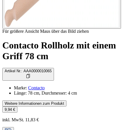
Für größere Ansicht Maus über das Bild ziehen
Contacto Rollholz mit einem
Griff 78 cm
Artikel Nr.
:
AAA0000010065
Marke
:
Contacto
Länge: 78 cm, Durchmesser: 4 cm
Weitere Informationen zum Produkt
9,94 €
inkl. MwSt. 11,83 €