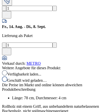
Fr., 14. Aug. - Di., 8. Sept.
Lieferung als Paket
Verkauf durch
:
METRO
Weitere Angebote für dieses Produkt:
Verfügbarkeit laden...
Geschäft wird geladen…
Die Preise im Markt und online können abweichen
Produktbeschreibung
Länge: 78 cm, Durchmesser: 4 cm
Rollholz mit einem Griff, aus unbehandeltem naturbelassenen
Buchenholz, nicht spülmaschinengeeignet