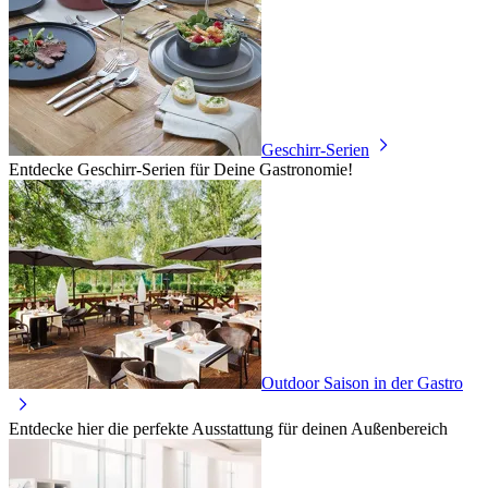
Geschirr-Serien
Entdecke Geschirr-Serien für Deine Gastronomie!
Outdoor Saison in der Gastro
Entdecke hier die perfekte Ausstattung für deinen Außenbereich