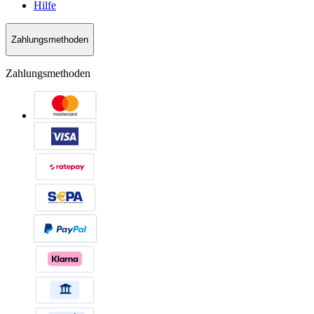
Hilfe
Zahlungsmethoden
Zahlungsmethoden