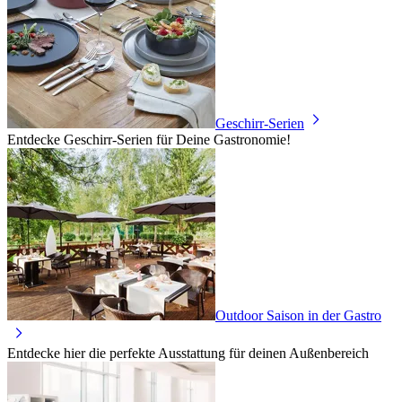
Geschirr-Serien
Entdecke Geschirr-Serien für Deine Gastronomie!
Outdoor Saison in der Gastro
Entdecke hier die perfekte Ausstattung für deinen Außenbereich