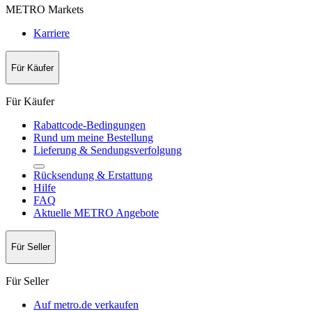
METRO Markets
Karriere
Für Käufer
Für Käufer
Rabattcode-Bedingungen
Rund um meine Bestellung
Lieferung & Sendungsverfolgung
Rücksendung & Erstattung
Hilfe
FAQ
Aktuelle METRO Angebote
Für Seller
Für Seller
Auf metro.de verkaufen