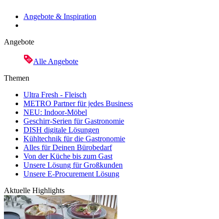
Angebote & Inspiration
Angebote
Alle Angebote
Themen
Ultra Fresh - Fleisch
METRO Partner für jedes Business
NEU: Indoor-Möbel
Geschirr-Serien für Gastronomie
DISH digitale Lösungen
Kühltechnik für die Gastronomie
Alles für Deinen Bürobedarf
Von der Küche bis zum Gast
Unsere Lösung für Großkunden
Unsere E-Procurement Lösung
Aktuelle Highlights