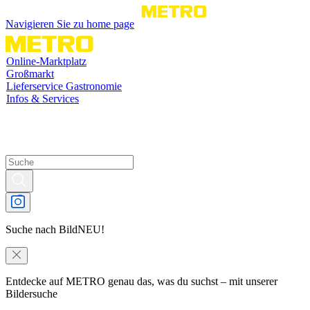
Navigieren Sie zu home page
Online-Marktplatz
Großmarkt
Lieferservice Gastronomie
Infos & Services
Suche nach Bild
NEU!
Entdecke auf METRO genau das, was du suchst – mit unserer
Bildersuche