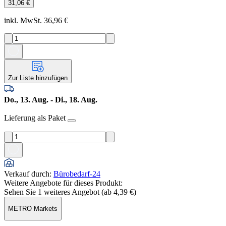
31,06 €
inkl. MwSt. 36,96 €
Zur Liste hinzufügen
Do., 13. Aug. - Di., 18. Aug.
Lieferung als Paket
Verkauf durch
:
Bürobedarf-24
Weitere Angebote für dieses Produkt:
Sehen Sie 1 weiteres Angebot (ab
4,39 €
)
METRO Markets