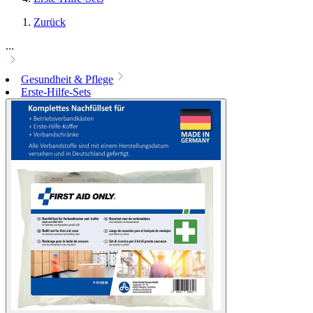
Zurück
...
Gesundheit & Pflege
Erste-Hilfe-Sets