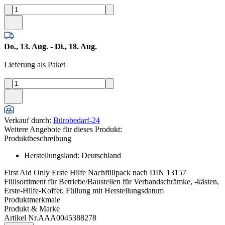
Do., 13. Aug. - Di., 18. Aug.
Lieferung als Paket
Verkauf durch
:
Bürobedarf-24
Weitere Angebote für dieses Produkt:
Produktbeschreibung
Herstellungsland
:
Deutschland
First Aid Only Erste Hilfe Nachfüllpack nach DIN 13157
Füllsortiment für Betriebe/Baustellen für Verbandschrämke, -kästen,
Erste-Hilfe-Koffer, Füllung mit Herstellungsdatum
Produktmerkmale
Produkt & Marke
Artikel Nr.
AAA0045388278