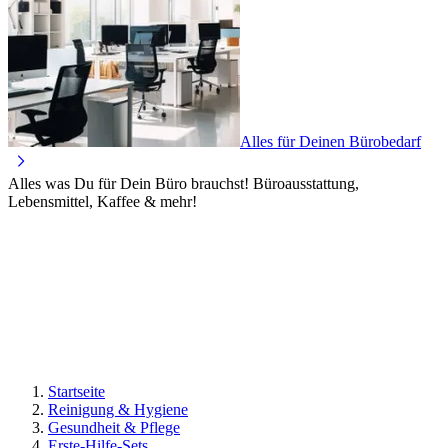
Alles für Deinen Bürobedarf
Alles was Du für Dein Büro brauchst! Büroausstattung,
Lebensmittel, Kaffee & mehr!
Startseite
Reinigung & Hygiene
Gesundheit & Pflege
Erste-Hilfe-Sets