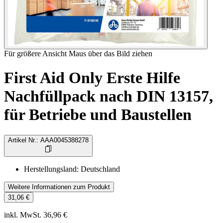
Für größere Ansicht Maus über das Bild ziehen
First Aid Only Erste Hilfe
Nachfüllpack nach DIN 13157,
für Betriebe und Baustellen
Artikel Nr.
:
AAA0045388278
Herstellungsland
:
Deutschland
Weitere Informationen zum Produkt
31,06 €
inkl. MwSt. 36,96 €