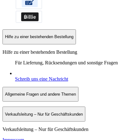
Hilfe zu einer bestehenden Bestellung
Hilfe zu einer bestehenden Bestellung
Für Lieferung, Rücksendungen und sonstige Fragen
Schreib uns eine Nachricht
Allgemeine Fragen und andere Themen
Verkaufsleitung – Nur für Geschäftskunden
Verkaufsleitung – Nur für Geschäftskunden
Impressum