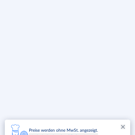
Preise werden ohne MwSt. angezeigt.