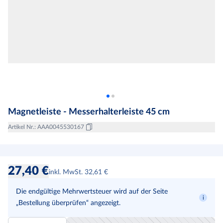
Magnetleiste - Messerhalterleiste 45 cm
Artikel Nr.
:
AAA0045530167
27,40 €
inkl. MwSt. 32,61 €
Die endgültige Mehrwertsteuer wird auf der Seite
„Bestellung überprüfen“ angezeigt.