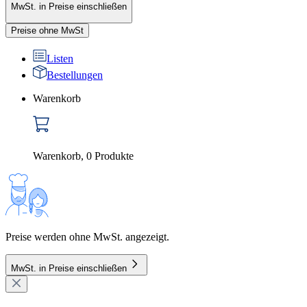
MwSt. in Preise einschließen
Preise ohne MwSt
Listen
Bestellungen
Warenkorb
Warenkorb
,
0
Produkte
Preise werden ohne MwSt. angezeigt.
MwSt. in Preise einschließen