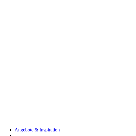
Angebote & Inspiration