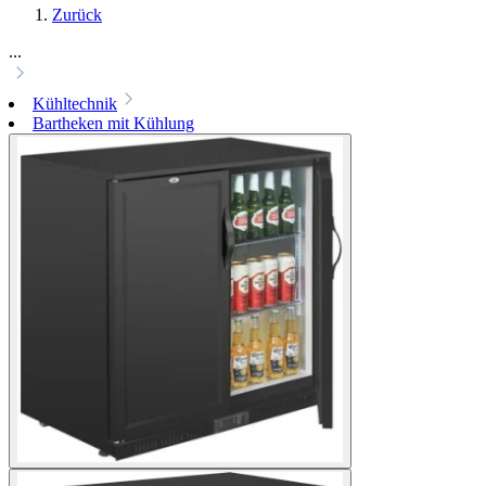
Zurück
...
Kühltechnik
Bartheken mit Kühlung