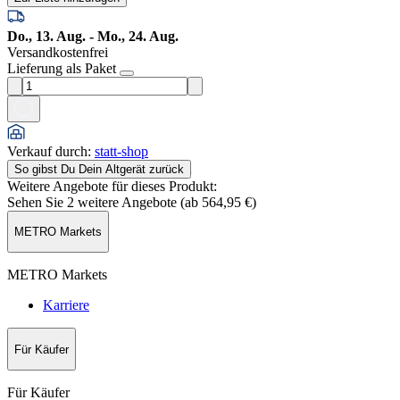
Do., 13. Aug. - Mo., 24. Aug.
Versandkostenfrei
Lieferung als Paket
Verkauf durch
:
statt-shop
So gibst Du Dein Altgerät zurück
Weitere Angebote für dieses Produkt:
Sehen Sie 2 weitere Angebote (ab
564,95 €
)
METRO Markets
METRO Markets
Karriere
Für Käufer
Für Käufer