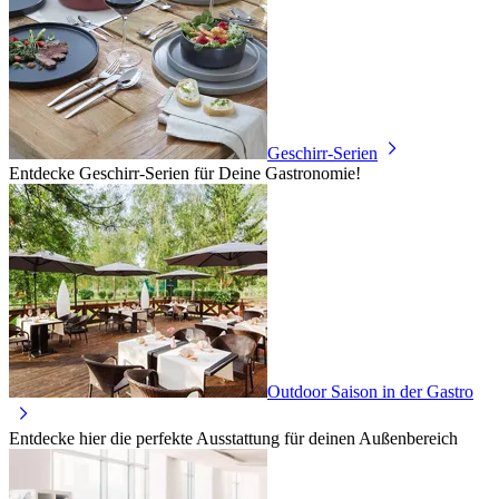
Geschirr-Serien
Entdecke Geschirr-Serien für Deine Gastronomie!
Outdoor Saison in der Gastro
Entdecke hier die perfekte Ausstattung für deinen Außenbereich