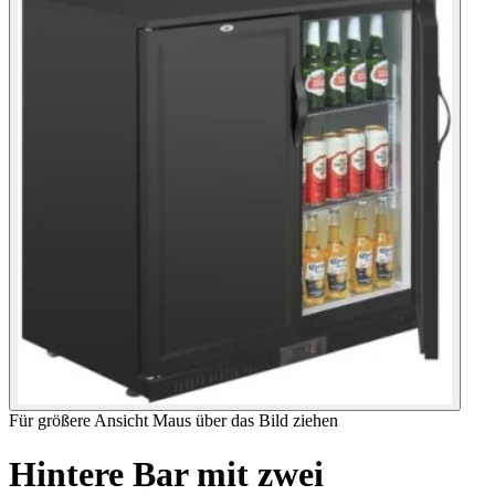
Für größere Ansicht Maus über das Bild ziehen
Hintere Bar mit zwei