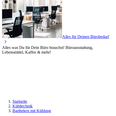
Alles für Deinen Bürobedarf
Alles was Du für Dein Büro brauchst! Büroausstattung,
Lebensmittel, Kaffee & mehr!
Startseite
Kühltechnik
Bartheken mit Kühlung