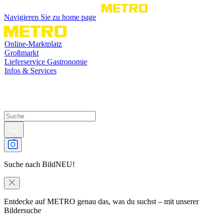
Navigieren Sie zu home page
Online-Marktplatz
Großmarkt
Lieferservice Gastronomie
Infos & Services
Suche nach Bild
NEU!
Entdecke auf METRO genau das, was du suchst – mit unserer
Bildersuche