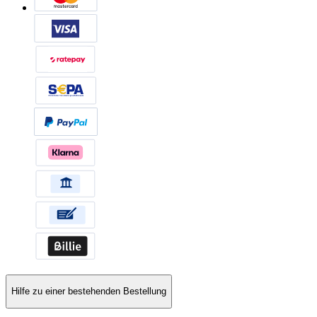
Hilfe zu einer bestehenden Bestellung