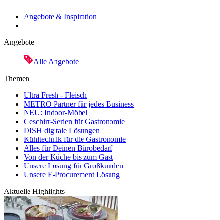
Angebote & Inspiration
Angebote
Alle Angebote
Themen
Ultra Fresh - Fleisch
METRO Partner für jedes Business
NEU: Indoor-Möbel
Geschirr-Serien für Gastronomie
DISH digitale Lösungen
Kühltechnik für die Gastronomie
Alles für Deinen Bürobedarf
Von der Küche bis zum Gast
Unsere Lösung für Großkunden
Unsere E-Procurement Lösung
Aktuelle Highlights