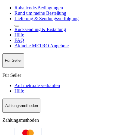
Rabattcode-Bedingungen
Rund um meine Bestellung
Lieferung & Sendungsverfolgung
Rücksendung & Erstattung
Hilfe
FAQ
Aktuelle METRO Angebote
Für Seller
Für Seller
Auf metro.de verkaufen
Hilfe
Zahlungsmethoden
Zahlungsmethoden