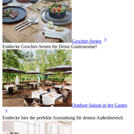
Geschirr-Serien
Entdecke Geschirr-Serien für Deine Gastronomie!
Outdoor Saison in der Gastro
Entdecke hier die perfekte Ausstattung für deinen Außenbereich