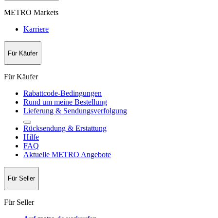
METRO Markets
Karriere
Für Käufer
Für Käufer
Rabattcode-Bedingungen
Rund um meine Bestellung
Lieferung & Sendungsverfolgung
Rücksendung & Erstattung
Hilfe
FAQ
Aktuelle METRO Angebote
Für Seller
Für Seller