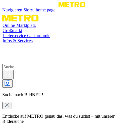
Navigieren Sie zu home page
Online-Marktplatz
Großmarkt
Lieferservice Gastronomie
Infos & Services
Suche nach Bild
NEU!
Entdecke auf METRO genau das, was du suchst – mit unserer
Bildersuche