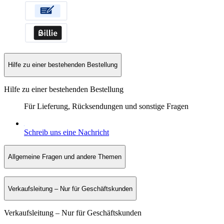
Hilfe zu einer bestehenden Bestellung
Hilfe zu einer bestehenden Bestellung
Für Lieferung, Rücksendungen und sonstige Fragen
Schreib uns eine Nachricht
Allgemeine Fragen und andere Themen
Verkaufsleitung – Nur für Geschäftskunden
Verkaufsleitung – Nur für Geschäftskunden