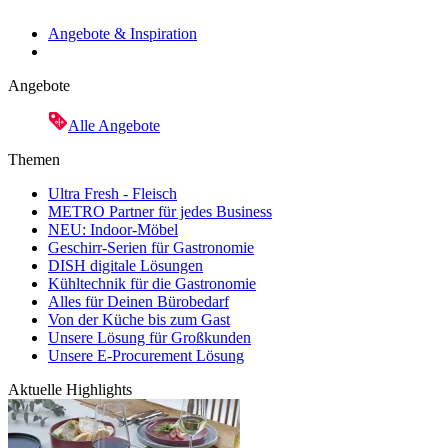
Angebote & Inspiration
Angebote
Alle Angebote
Themen
Ultra Fresh - Fleisch
METRO Partner für jedes Business
NEU: Indoor-Möbel
Geschirr-Serien für Gastronomie
DISH digitale Lösungen
Kühltechnik für die Gastronomie
Alles für Deinen Bürobedarf
Von der Küche bis zum Gast
Unsere Lösung für Großkunden
Unsere E-Procurement Lösung
Aktuelle Highlights