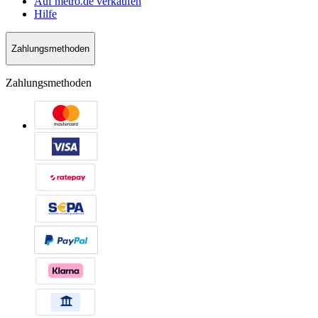
Auf metro.de verkaufen
Hilfe
Zahlungsmethoden
Zahlungsmethoden