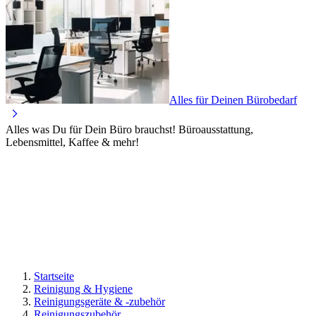
Alles für Deinen Bürobedarf
Alles was Du für Dein Büro brauchst! Büroausstattung,
Lebensmittel, Kaffee & mehr!
Startseite
Reinigung & Hygiene
Reinigungsgeräte & -zubehör
Reinigungszubehör