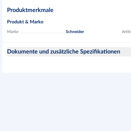
Produktmerkmale
Produkt & Marke
Marke
Schneider
Artik
Dokumente und zusätzliche Spezifikationen
Hinweise zur Produktsicherheit