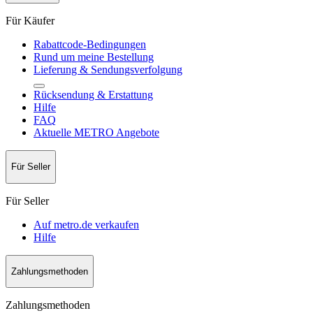
Für Käufer
Rabattcode-Bedingungen
Rund um meine Bestellung
Lieferung & Sendungsverfolgung
Rücksendung & Erstattung
Hilfe
FAQ
Aktuelle METRO Angebote
Für Seller
Für Seller
Auf metro.de verkaufen
Hilfe
Zahlungsmethoden
Zahlungsmethoden