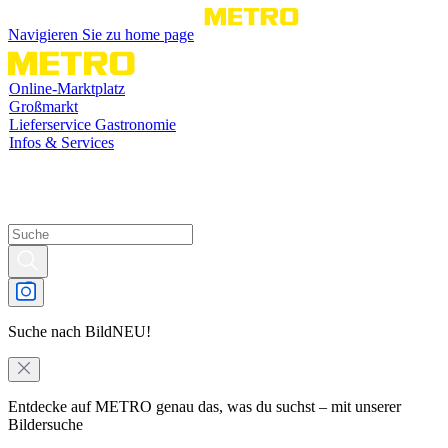
Navigieren Sie zu home page
Online-Marktplatz
Großmarkt
Lieferservice Gastronomie
Infos & Services
Suche nach Bild
NEU!
Entdecke auf METRO genau das, was du suchst – mit unserer
Bildersuche