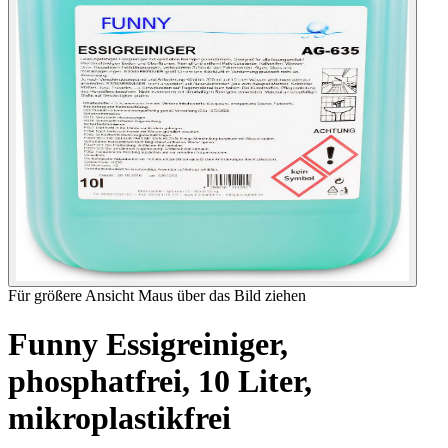
Für größere Ansicht Maus über das Bild ziehen
Funny Essigreiniger,
phosphatfrei, 10 Liter,
mikroplastikfrei