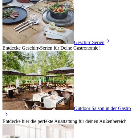
Geschirr-Serien
Entdecke Geschirr-Serien für Deine Gastronomie!
Outdoor Saison in der Gastro
Entdecke hier die perfekte Ausstattung für deinen Außenbereich