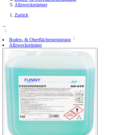
Allzweckreiniger
Zurück
...
Boden- & Oberflächenreinigung
Allzweckreiniger