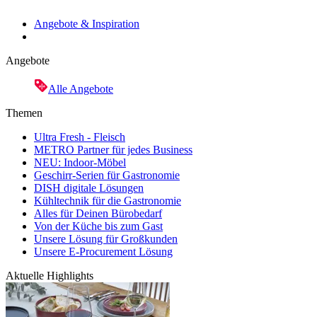
Angebote & Inspiration
Angebote
Alle Angebote
Themen
Ultra Fresh - Fleisch
METRO Partner für jedes Business
NEU: Indoor-Möbel
Geschirr-Serien für Gastronomie
DISH digitale Lösungen
Kühltechnik für die Gastronomie
Alles für Deinen Bürobedarf
Von der Küche bis zum Gast
Unsere Lösung für Großkunden
Unsere E-Procurement Lösung
Aktuelle Highlights