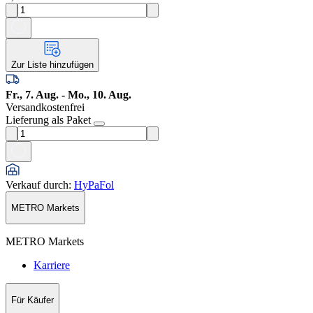
Zur Liste hinzufügen
Fr., 7. Aug. - Mo., 10. Aug.
Versandkostenfrei
Lieferung als Paket
Verkauf durch
:
HyPaFol
METRO Markets
METRO Markets
Karriere
Für Käufer