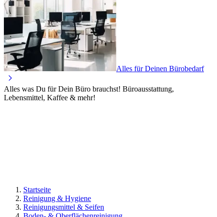
Alles für Deinen Bürobedarf
Alles was Du für Dein Büro brauchst! Büroausstattung,
Lebensmittel, Kaffee & mehr!
Startseite
Reinigung & Hygiene
Reinigungsmittel & Seifen
Boden- & Oberflächenreinigung