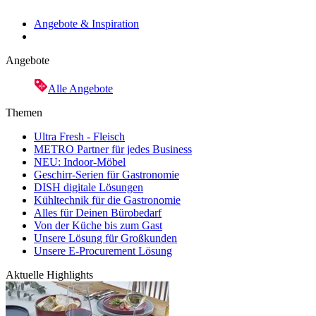
Angebote & Inspiration
Angebote
Alle Angebote
Themen
Ultra Fresh - Fleisch
METRO Partner für jedes Business
NEU: Indoor-Möbel
Geschirr-Serien für Gastronomie
DISH digitale Lösungen
Kühltechnik für die Gastronomie
Alles für Deinen Bürobedarf
Von der Küche bis zum Gast
Unsere Lösung für Großkunden
Unsere E-Procurement Lösung
Aktuelle Highlights