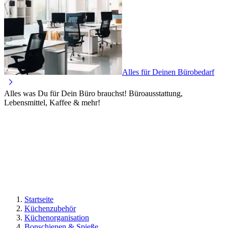
Alles für Deinen Bürobedarf
Alles was Du für Dein Büro brauchst! Büroausstattung,
Lebensmittel, Kaffee & mehr!
Startseite
Küchenzubehör
Küchenorganisation
Bonschienen & Spieße