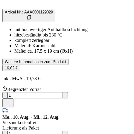
Artikel Nr.
:
AAA0001129029
mit hochwertiger Antihaftbeschichtung
hitzebeständig bis 230 °C
komplett zerlegbar
Material: Karbonstahl
Maße: ca. 17,5 x 19 cm (ØxH)
Weitere Informationen zum Produkt
16,62 €
inkl. MwSt. 19,78 €
Begrenzter Vorrat
Mo., 10. Aug. - Mi., 12. Aug.
Versandkostenfrei
Lieferung als Paket