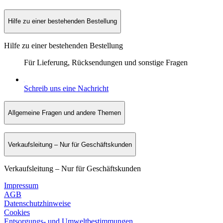
Hilfe zu einer bestehenden Bestellung
Hilfe zu einer bestehenden Bestellung
Für Lieferung, Rücksendungen und sonstige Fragen
Schreib uns eine Nachricht
Allgemeine Fragen und andere Themen
Verkaufsleitung – Nur für Geschäftskunden
Verkaufsleitung – Nur für Geschäftskunden
Impressum
AGB
Datenschutzhinweise
Cookies
Entsorgungs- und Umweltbestimmungen