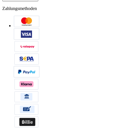
Zahlungsmethoden