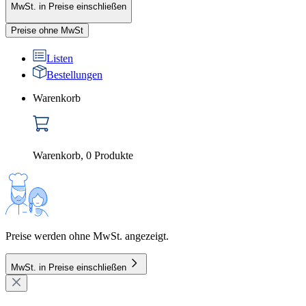
MwSt. in Preise einschließen
Preise ohne MwSt
Listen
Bestellungen
Warenkorb
Warenkorb
,
0
Produkte
Preise werden ohne MwSt. angezeigt.
MwSt. in Preise einschließen