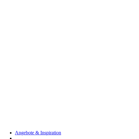
Angebote & Inspiration