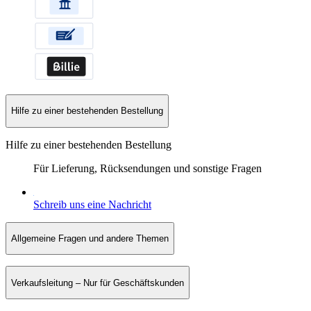
Hilfe zu einer bestehenden Bestellung
Hilfe zu einer bestehenden Bestellung
Für Lieferung, Rücksendungen und sonstige Fragen
Schreib uns eine Nachricht
Allgemeine Fragen und andere Themen
Verkaufsleitung – Nur für Geschäftskunden