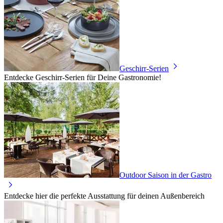
Geschirr-Serien
Entdecke Geschirr-Serien für Deine Gastronomie!
Outdoor Saison in der Gastro
Entdecke hier die perfekte Ausstattung für deinen Außenbereich