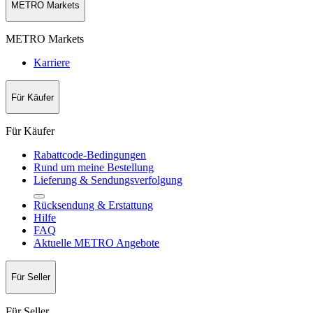
METRO Markets
METRO Markets
Karriere
Für Käufer
Für Käufer
Rabattcode-Bedingungen
Rund um meine Bestellung
Lieferung & Sendungsverfolgung
Rücksendung & Erstattung
Hilfe
FAQ
Aktuelle METRO Angebote
Für Seller
Für Seller