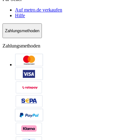
Auf metro.de verkaufen
Hilfe
Zahlungsmethoden
Zahlungsmethoden