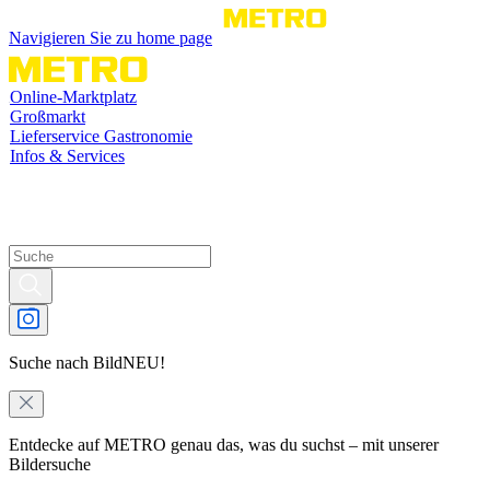
Navigieren Sie zu home page
Online-Marktplatz
Großmarkt
Lieferservice Gastronomie
Infos & Services
Suche nach Bild
NEU!
Entdecke auf METRO genau das, was du suchst – mit unserer
Bildersuche