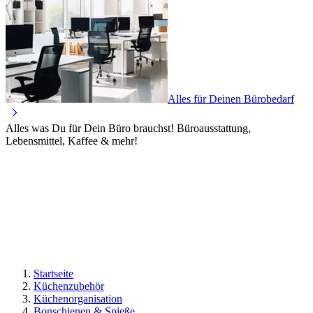
Alles für Deinen Bürobedarf
Alles was Du für Dein Büro brauchst! Büroausstattung,
Lebensmittel, Kaffee & mehr!
Startseite
Küchenzubehör
Küchenorganisation
Bonschienen & Spieße