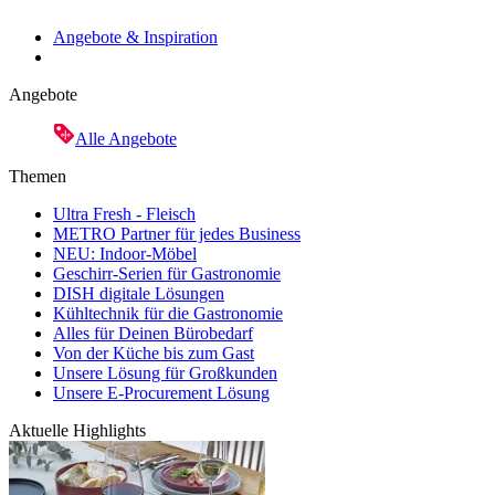
Angebote & Inspiration
Angebote
Alle Angebote
Themen
Ultra Fresh - Fleisch
METRO Partner für jedes Business
NEU: Indoor-Möbel
Geschirr-Serien für Gastronomie
DISH digitale Lösungen
Kühltechnik für die Gastronomie
Alles für Deinen Bürobedarf
Von der Küche bis zum Gast
Unsere Lösung für Großkunden
Unsere E-Procurement Lösung
Aktuelle Highlights