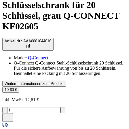
Schlüsselschrank für 20
Schlüssel, grau Q-CONNECT
KF02605
Artikel Nr.
:
AAA0001044016
Marke
:
Q-Connect
Q-Connect Q-Connect Stahl-Schlüsselschrank 20 Schlüssel.
Für die sichere Aufbewahrung von bis zu 20 Schlüsseln.
Beinhaltet eine Packung mit 20 Schlüsselringen
Weitere Informationen zum Produkt
10,60 €
inkl. MwSt. 12,61 €