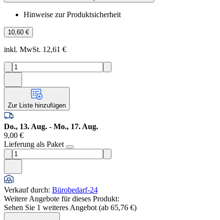
Hinweise zur Produktsicherheit
10,60 €
inkl. MwSt. 12,61 €
Zur Liste hinzufügen
Do., 13. Aug. - Mo., 17. Aug.
9,00 €
Lieferung als Paket
Verkauf durch
:
Bürobedarf-24
Weitere Angebote für dieses Produkt:
Sehen Sie 1 weiteres Angebot (ab
65,76 €
)