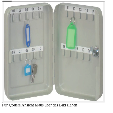
Für größere Ansicht Maus über das Bild ziehen