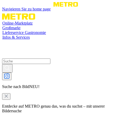
Navigieren Sie zu home page
Online-Marktplatz
Großmarkt
Lieferservice Gastronomie
Infos & Services
Suche nach Bild
NEU!
Entdecke auf METRO genau das, was du suchst – mit unserer
Bildersuche