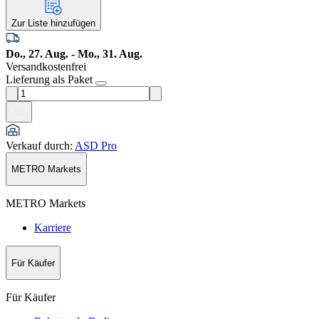
Zur Liste hinzufügen
Do., 27. Aug. - Mo., 31. Aug.
Versandkostenfrei
Lieferung als Paket
Verkauf durch
:
ASD Pro
METRO Markets
METRO Markets
Karriere
Für Käufer
Für Käufer