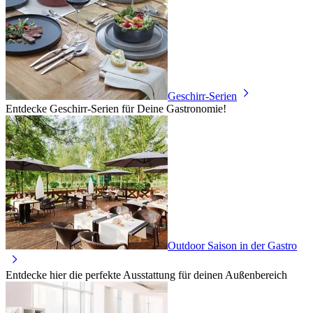
Geschirr-Serien
Entdecke Geschirr-Serien für Deine Gastronomie!
Outdoor Saison in der Gastro
Entdecke hier die perfekte Ausstattung für deinen Außenbereich