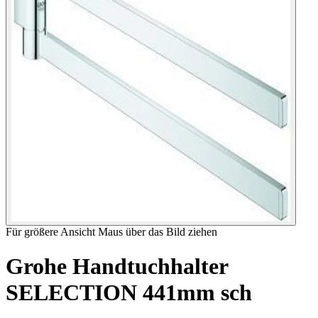
Für größere Ansicht Maus über das Bild ziehen
Grohe Handtuchhalter
SELECTION 441mm sch