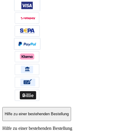
Hilfe zu einer bestehenden Bestellung
Hilfe zu einer bestehenden Bestellung