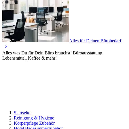
Alles für Deinen Bürobedarf
Alles was Du für Dein Büro brauchst! Büroausstattung,
Lebensmittel, Kaffee & mehr!
Startseite
Reinigung & Hygiene
Körperpflege Zubehör
Hotel Badezimmerzubehör