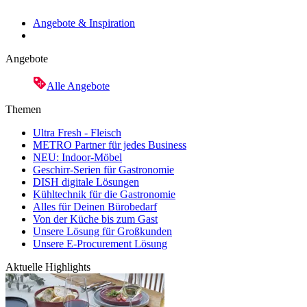
Angebote & Inspiration
Angebote
Alle Angebote
Themen
Ultra Fresh - Fleisch
METRO Partner für jedes Business
NEU: Indoor-Möbel
Geschirr-Serien für Gastronomie
DISH digitale Lösungen
Kühltechnik für die Gastronomie
Alles für Deinen Bürobedarf
Von der Küche bis zum Gast
Unsere Lösung für Großkunden
Unsere E-Procurement Lösung
Aktuelle Highlights