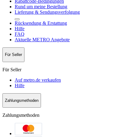
Rabattcode-Bedingungen
Rund um meine Bestellung
Lieferung & Sendungsverfolgung
Rücksendung & Erstattung
Hilfe
FAQ
Aktuelle METRO Angebote
Für Seller
Für Seller
Auf metro.de verkaufen
Hilfe
Zahlungsmethoden
Zahlungsmethoden