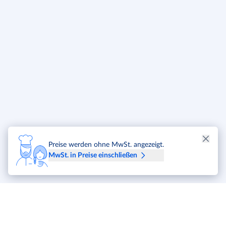
Preise werden ohne MwSt. angezeigt.
MwSt. in Preise einschließen