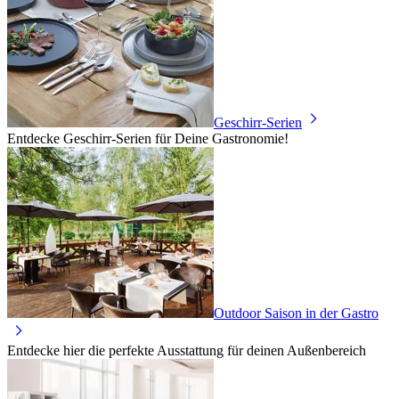
Geschirr-Serien
Entdecke Geschirr-Serien für Deine Gastronomie!
Outdoor Saison in der Gastro
Entdecke hier die perfekte Ausstattung für deinen Außenbereich