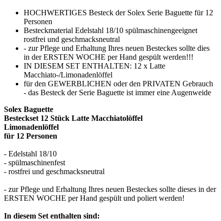
HOCHWERTIGES Besteck der Solex Serie Baguette für 12
Personen
Besteckmaterial Edelstahl 18/10 spülmaschinengeeignet
rostfrei und geschmacksneutral
- zur Pflege und Erhaltung Ihres neuen Besteckes sollte dies
in der ERSTEN WOCHE per Hand gespült werden!!!
IN DIESEM SET ENTHALTEN: 12 x Latte
Macchiato-/Limonadenlöffel
für den GEWERBLICHEN oder den PRIVATEN Gebrauch
- das Besteck der Serie Baguette ist immer eine Augenweide
Solex Baguette
Besteckset 12 Stück Latte Macchiatolöffel
Limonadenlöffel
für 12 Personen
- Edelstahl 18/10
- spülmaschinenfest
- rostfrei und geschmacksneutral
- zur Pflege und Erhaltung Ihres neuen Besteckes sollte dieses in der
ERSTEN WOCHE per Hand gespült und poliert werden!
In diesem Set enthalten sind: