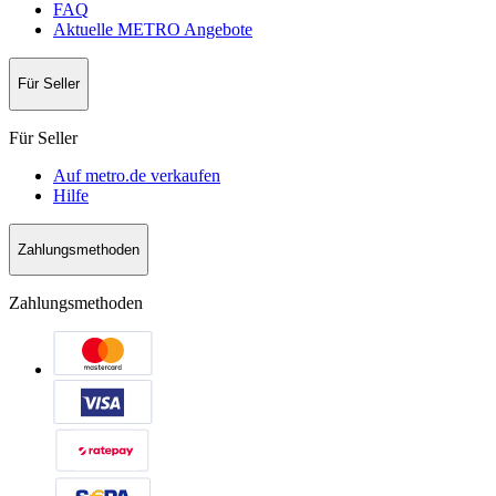
FAQ
Aktuelle METRO Angebote
Für Seller
Für Seller
Auf metro.de verkaufen
Hilfe
Zahlungsmethoden
Zahlungsmethoden