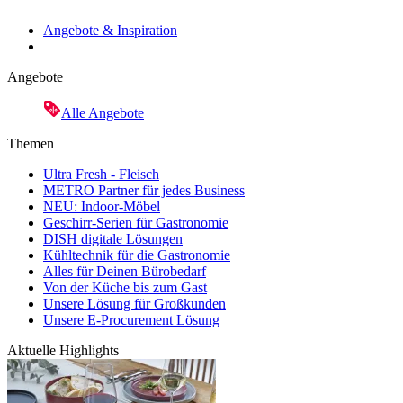
Angebote & Inspiration
Angebote
Alle Angebote
Themen
Ultra Fresh - Fleisch
METRO Partner für jedes Business
NEU: Indoor-Möbel
Geschirr-Serien für Gastronomie
DISH digitale Lösungen
Kühltechnik für die Gastronomie
Alles für Deinen Bürobedarf
Von der Küche bis zum Gast
Unsere Lösung für Großkunden
Unsere E-Procurement Lösung
Aktuelle Highlights