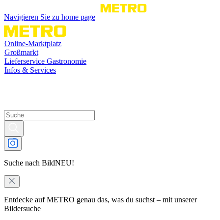
Navigieren Sie zu home page
Online-Marktplatz
Großmarkt
Lieferservice Gastronomie
Infos & Services
Suche nach Bild
NEU!
Entdecke auf METRO genau das, was du suchst – mit unserer
Bildersuche