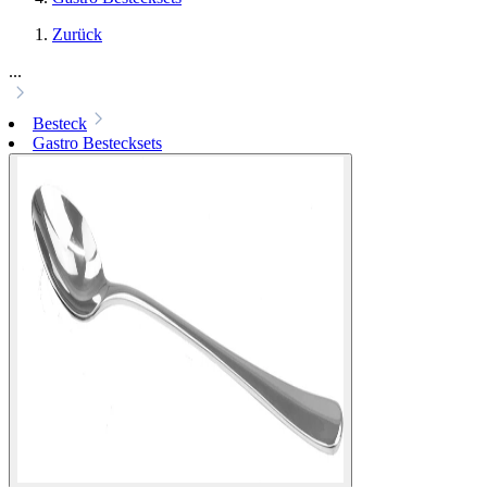
Zurück
...
Besteck
Gastro Bestecksets