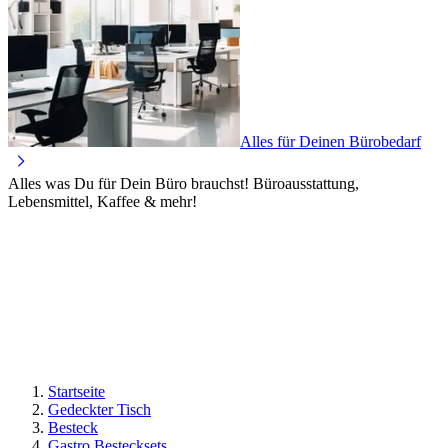
Alles für Deinen Bürobedarf
Alles was Du für Dein Büro brauchst! Büroausstattung,
Lebensmittel, Kaffee & mehr!
Startseite
Gedeckter Tisch
Besteck
Gastro Bestecksets