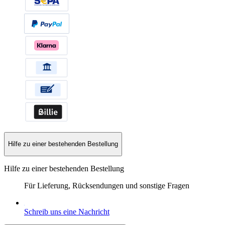
Hilfe zu einer bestehenden Bestellung
Hilfe zu einer bestehenden Bestellung
Für Lieferung, Rücksendungen und sonstige Fragen
Schreib uns eine Nachricht