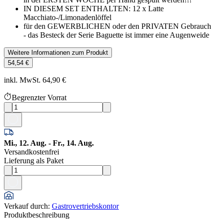
IN DIESEM SET ENTHALTEN: 12 x Latte
Macchiato-/Limonadenlöffel
für den GEWERBLICHEN oder den PRIVATEN Gebrauch
- das Besteck der Serie Baguette ist immer eine Augenweide
Weitere Informationen zum Produkt
54,54 €
inkl. MwSt. 64,90 €
Begrenzter Vorrat
Mi., 12. Aug. - Fr., 14. Aug.
Versandkostenfrei
Lieferung als Paket
Verkauf durch
:
Gastrovertriebskontor
Produktbeschreibung