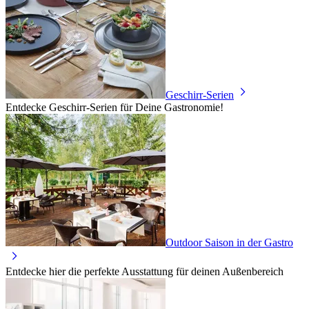
Geschirr-Serien
Entdecke Geschirr-Serien für Deine Gastronomie!
Outdoor Saison in der Gastro
Entdecke hier die perfekte Ausstattung für deinen Außenbereich