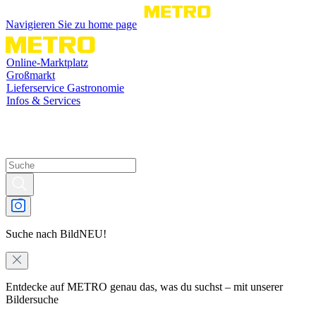
Navigieren Sie zu home page
Online-Marktplatz
Großmarkt
Lieferservice Gastronomie
Infos & Services
Suche nach Bild
NEU!
Entdecke auf METRO genau das, was du suchst – mit unserer
Bildersuche