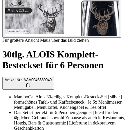
Für größere Ansicht Maus über das Bild ziehen
30tlg. ALOIS Komplett-
Besteckset für 6 Personen
Artikel Nr.
:
AAA0046380949
MamboCat Alois 30-teiliges Komplett-Besteck-Set | silber |
formschönes Tafel- und Kaffeebesteck | Je 6x Menümesser,
Menügabel, Menülöffel, Kuchengabel & Teelöffel
Das Set ist perfekt für 6 Personen geeignet | Ideal für den
täglichen Gebrauch sowohl Zuhause als auch in Restaurants,
Hotels, Bars & Gastronomie | Lieferung in dekorativem
Geschenkkarton