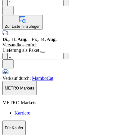
Zur Liste hinzufügen
Di., 11. Aug. - Fr., 14. Aug.
Versandkostenfrei
Lieferung als Paket
Verkauf durch
:
MamboCat
METRO Markets
METRO Markets
Karriere
Für Käufer