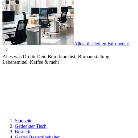
Alles für Deinen Bürobedarf
Alles was Du für Dein Büro brauchst! Büroausstattung,
Lebensmittel, Kaffee & mehr!
Startseite
Gedeckter Tisch
Besteck
Gastro Besteckbehälter