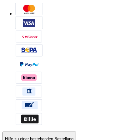
Hilfe zu einer bestehenden Bestellung