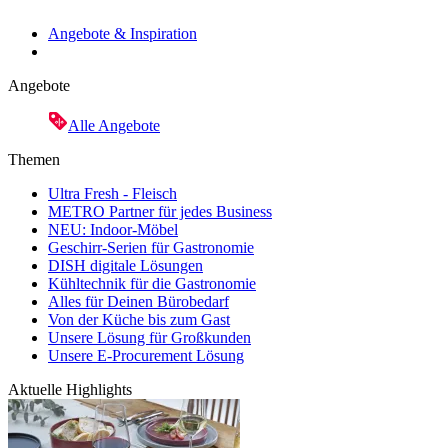
Angebote & Inspiration
Angebote
Alle Angebote
Themen
Ultra Fresh - Fleisch
METRO Partner für jedes Business
NEU: Indoor-Möbel
Geschirr-Serien für Gastronomie
DISH digitale Lösungen
Kühltechnik für die Gastronomie
Alles für Deinen Bürobedarf
Von der Küche bis zum Gast
Unsere Lösung für Großkunden
Unsere E-Procurement Lösung
Aktuelle Highlights