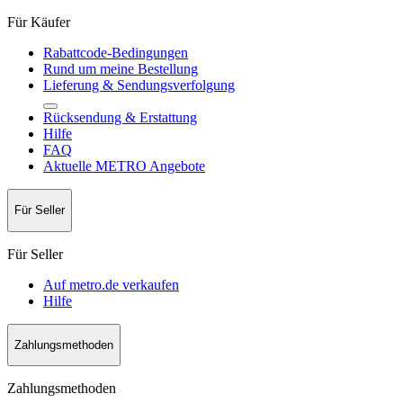
Für Käufer
Rabattcode-Bedingungen
Rund um meine Bestellung
Lieferung & Sendungsverfolgung
Rücksendung & Erstattung
Hilfe
FAQ
Aktuelle METRO Angebote
Für Seller
Für Seller
Auf metro.de verkaufen
Hilfe
Zahlungsmethoden
Zahlungsmethoden