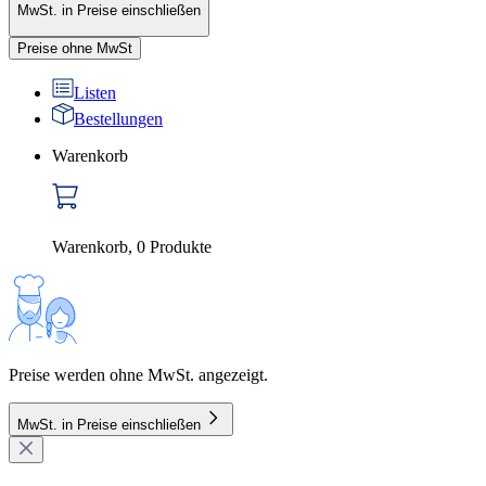
MwSt. in Preise einschließen
Preise ohne MwSt
Listen
Bestellungen
Warenkorb
Warenkorb
,
0
Produkte
Preise werden ohne MwSt. angezeigt.
MwSt. in Preise einschließen