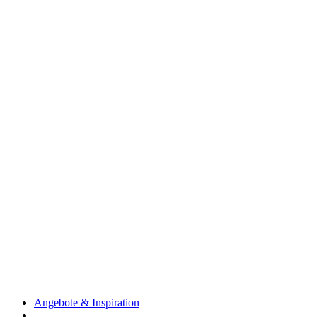
Angebote & Inspiration