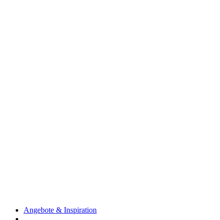
Angebote & Inspiration