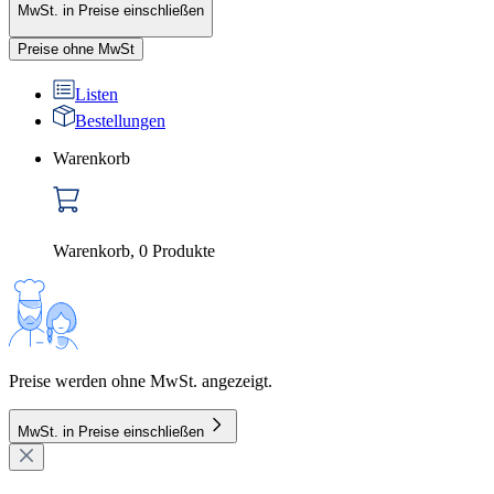
MwSt. in Preise einschließen
Preise ohne MwSt
Listen
Bestellungen
Warenkorb
Warenkorb
,
0
Produkte
Preise werden ohne MwSt. angezeigt.
MwSt. in Preise einschließen