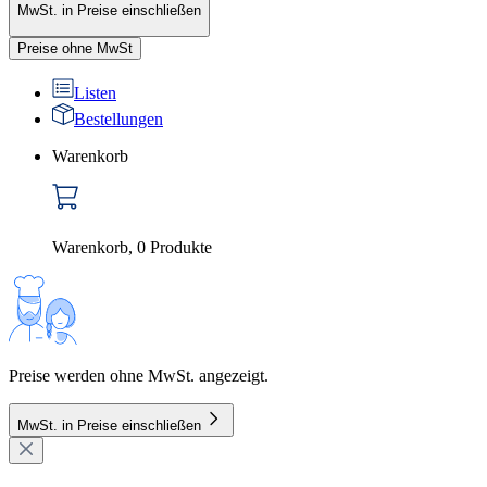
MwSt. in Preise einschließen
Preise ohne MwSt
Listen
Bestellungen
Warenkorb
Warenkorb
,
0
Produkte
Preise werden ohne MwSt. angezeigt.
MwSt. in Preise einschließen