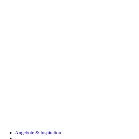
Angebote & Inspiration