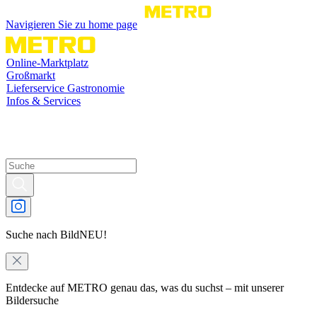
Navigieren Sie zu home page
Online-Marktplatz
Großmarkt
Lieferservice Gastronomie
Infos & Services
Suche nach Bild
NEU!
Entdecke auf METRO genau das, was du suchst – mit unserer
Bildersuche