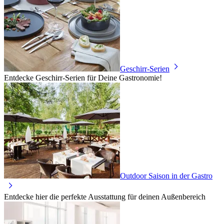
Geschirr-Serien
Entdecke Geschirr-Serien für Deine Gastronomie!
Outdoor Saison in der Gastro
Entdecke hier die perfekte Ausstattung für deinen Außenbereich