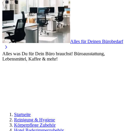
Alles für Deinen Bürobedarf
Alles was Du für Dein Büro brauchst! Büroausstattung,
Lebensmittel, Kaffee & mehr!
Startseite
Reinigung & Hygiene
Körperpflege Zubehör
Hotel Badezimmerzubehör