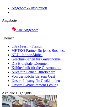
Angebote & Inspiration
Angebote
Alle Angebote
Themen
Ultra Fresh - Fleisch
METRO Partner für jedes Business
NEU: Indoor-Möbel
Geschirr-Serien für Gastronomie
DISH digitale Lösungen
Kühltechnik für die Gastronomie
Alles für Deinen Bürobedarf
Von der Küche bis zum Gast
Unsere Lösung für Großkunden
Unsere E-Procurement Lösung
Aktuelle Highlights