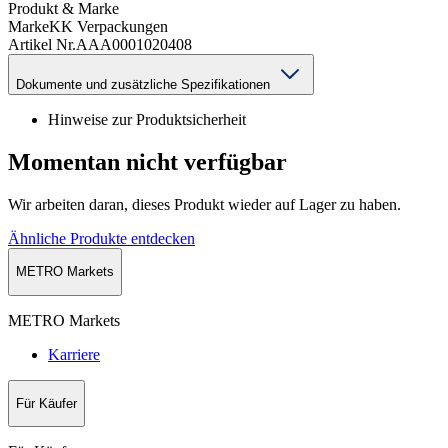
Produkt & Marke
Marke
KK Verpackungen
Artikel Nr.
AAA0001020408
Dokumente und zusätzliche Spezifikationen
Hinweise zur Produktsicherheit
Momentan nicht verfügbar
Wir arbeiten daran, dieses Produkt wieder auf Lager zu haben.
Ähnliche Produkte entdecken
METRO Markets
METRO Markets
Karriere
Für Käufer