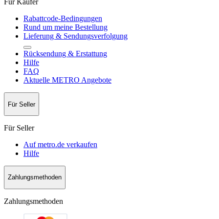
Für Käufer
Rabattcode-Bedingungen
Rund um meine Bestellung
Lieferung & Sendungsverfolgung
Rücksendung & Erstattung
Hilfe
FAQ
Aktuelle METRO Angebote
Für Seller
Für Seller
Auf metro.de verkaufen
Hilfe
Zahlungsmethoden
Zahlungsmethoden