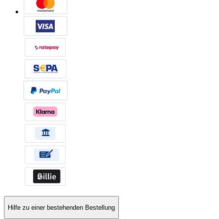
Hilfe zu einer bestehenden Bestellung