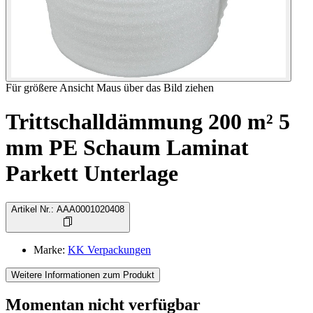
Für größere Ansicht Maus über das Bild ziehen
Trittschalldämmung 200 m² 5
mm PE Schaum Laminat
Parkett Unterlage
Artikel Nr.
:
AAA0001020408
Marke
:
KK Verpackungen
Weitere Informationen zum Produkt
Momentan nicht verfügbar