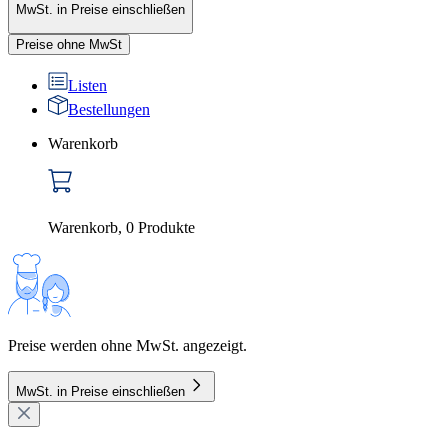
MwSt. in Preise einschließen
Preise ohne MwSt
Listen
Bestellungen
Warenkorb
Warenkorb
,
0
Produkte
Preise werden ohne MwSt. angezeigt.
MwSt. in Preise einschließen