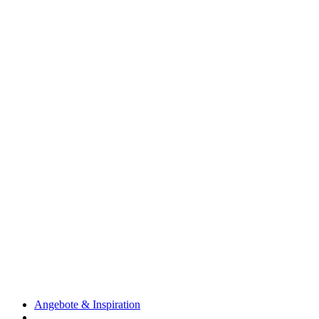
Angebote & Inspiration