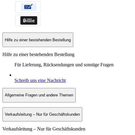
Hilfe zu einer bestehenden Bestellung
Hilfe zu einer bestehenden Bestellung
Für Lieferung, Rücksendungen und sonstige Fragen
Schreib uns eine Nachricht
Allgemeine Fragen und andere Themen
Verkaufsleitung – Nur für Geschäftskunden
Verkaufsleitung – Nur für Geschäftskunden