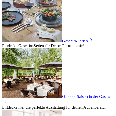
Geschirr-Serien
Entdecke Geschirr-Serien für Deine Gastronomie!
Outdoor Saison in der Gastro
Entdecke hier die perfekte Ausstattung für deinen Außenbereich