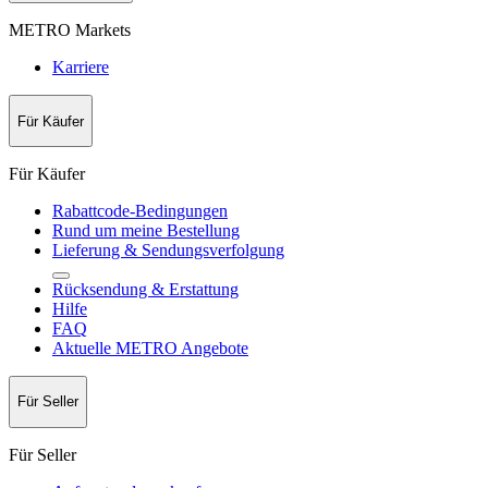
METRO Markets
Karriere
Für Käufer
Für Käufer
Rabattcode-Bedingungen
Rund um meine Bestellung
Lieferung & Sendungsverfolgung
Rücksendung & Erstattung
Hilfe
FAQ
Aktuelle METRO Angebote
Für Seller
Für Seller