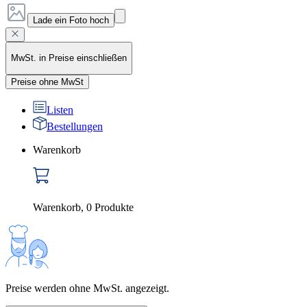
Lade ein Foto hoch
MwSt. in Preise einschließen
Preise ohne MwSt
Listen
Bestellungen
Warenkorb
Warenkorb
,
0
Produkte
Preise werden ohne MwSt. angezeigt.