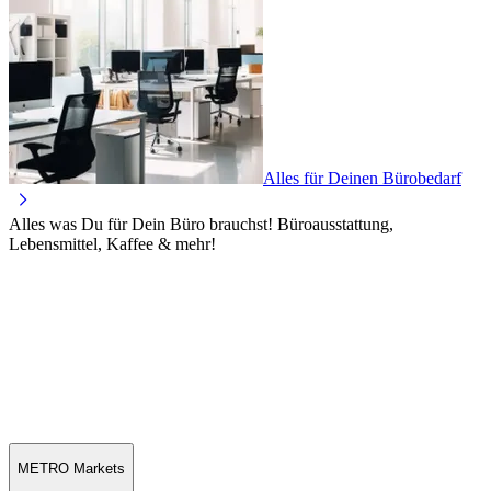
Alles für Deinen Bürobedarf
Alles was Du für Dein Büro brauchst! Büroausstattung,
Lebensmittel, Kaffee & mehr!
METRO Markets