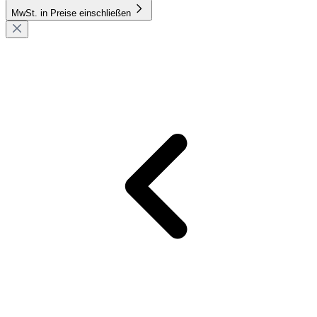
MwSt. in Preise einschließen