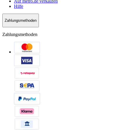
Auf metro.de verkaufen
Hilfe
Zahlungsmethoden
Zahlungsmethoden