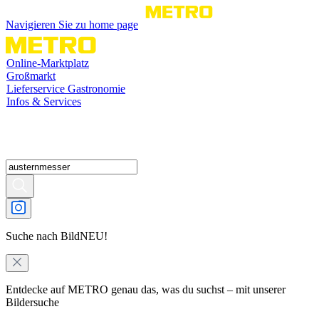
Navigieren Sie zu home page
Online-Marktplatz
Großmarkt
Lieferservice Gastronomie
Infos & Services
Suche nach Bild
NEU!
Entdecke auf METRO genau das, was du suchst – mit unserer
Bildersuche