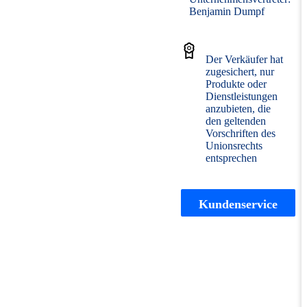
Benjamin Dumpf
Der Verkäufer hat
zugesichert, nur
Produkte oder
Dienstleistungen
anzubieten, die
den geltenden
Vorschriften des
Unionsrechts
entsprechen
Kundenservice