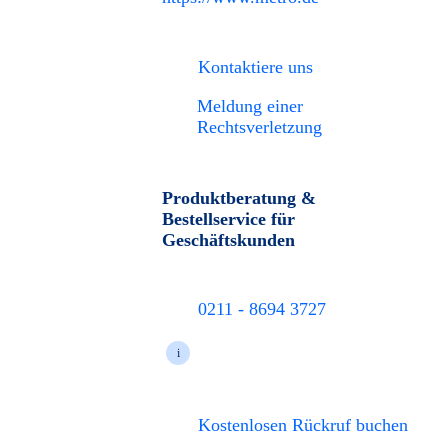
Kontaktiere uns
Meldung einer
Rechtsverletzung
Produktberatung &
Bestellservice für
Geschäftskunden
0211 - 8694 3727
i
Kostenlosen Rückruf buchen