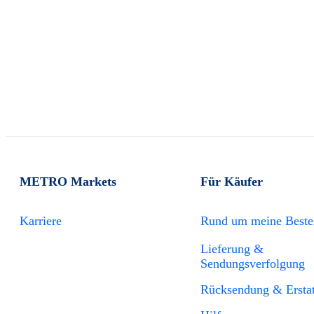
METRO Markets
Für Käufer
Karriere
Rund um meine Beste
Lieferung &
Sendungsverfolgung
Rücksendung & Ersta