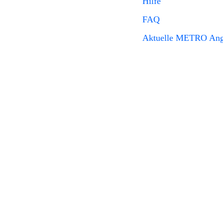
Hilfe
FAQ
Aktuelle METRO Ang