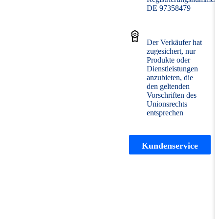
DE 97358479
Der Verkäufer hat
zugesichert, nur
Produkte oder
Dienstleistungen
anzubieten, die
den geltenden
Vorschriften des
Unionsrechts
entsprechen
Kundenservice