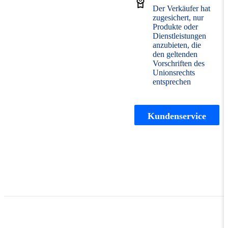
Der Verkäufer hat
zugesichert, nur
Produkte oder
Dienstleistungen
anzubieten, die
den geltenden
Vorschriften des
Unionsrechts
entsprechen
Kundenservice