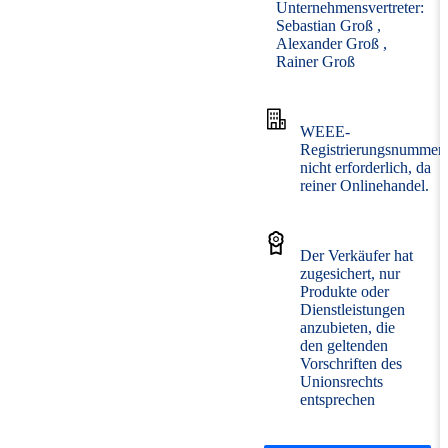
Unternehmensvertreter:
Sebastian Groß
Alexander Groß
Rainer Groß
WEEE-
Registrierungsnummer:
nicht erforderlich, da
reiner Onlinehandel.
Der Verkäufer hat
zugesichert, nur
Produkte oder
Dienstleistungen
anzubieten, die
den geltenden
Vorschriften des
Unionsrechts
entsprechen