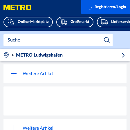
Registrieren/Login
Online-Marktplatz
Großmarkt
Lieferserv
METRO Ludwigshafen