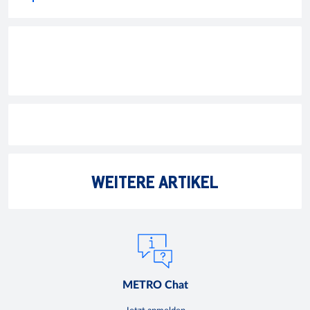
WEITERE ARTIKEL
METRO Chat