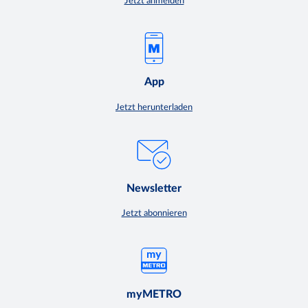
Jetzt anmelden
App
Jetzt herunterladen
Newsletter
Jetzt abonnieren
myMETRO