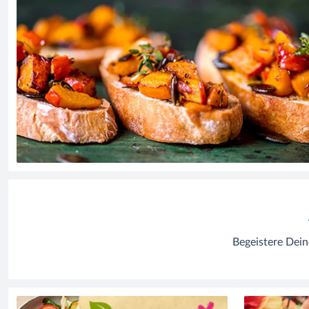
Begeistere Dein