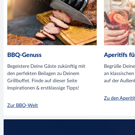
BBQ-Genuss
Aperitifs 
Begeistere Deine Gäste zukünftig mit
Begrüße Deine
den perfekten Beilagen zu Deinem
an klassische
Grillbuffet. Finde auf dieser Seite
auf der Außent
Inspirationen & erstklassige Tipps!
Zu den Aperiti
Zur BBQ-Welt