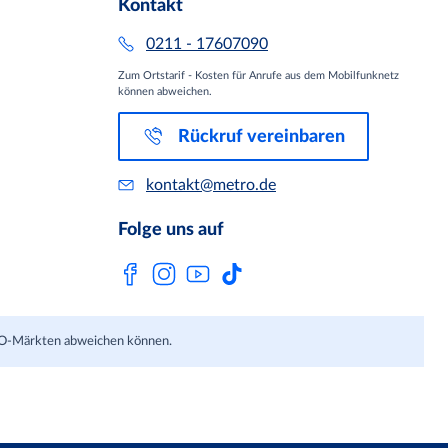
Kontakt
0211 - 17607090
Zum Ortstarif - Kosten für Anrufe aus dem Mobilfunknetz
können abweichen.
Rückruf vereinbaren
kontakt@metro.de
Folge uns auf
TRO-Märkten abweichen können.