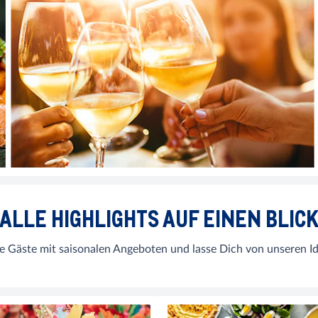
ALLE HIGHLIGHTS AUF EINEN BLIC
e Gäste mit saisonalen Angeboten und lasse Dich von unseren Id