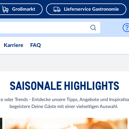
Großmarkt
Lieferservice Gastronomie
Karriere
FAQ
SAISONALE HIGHLIGHTS
kte oder Trends - Entdecke unsere Tipps, Angebote und Inspiratio
begeistere Deine Gäste mit einer vielseitigen Auswahl.