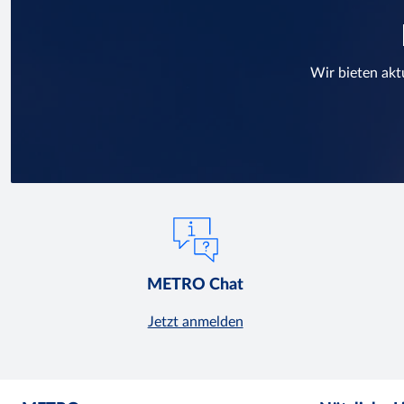
Wir bieten akt
METRO Chat
Jetzt anmelden