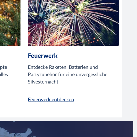
Feuerwerk
pte
Entdecke Raketen, Batterien und
lles
Partyzubehör für eine unvergessliche
Silvesternacht.
Feuerwerk entdecken