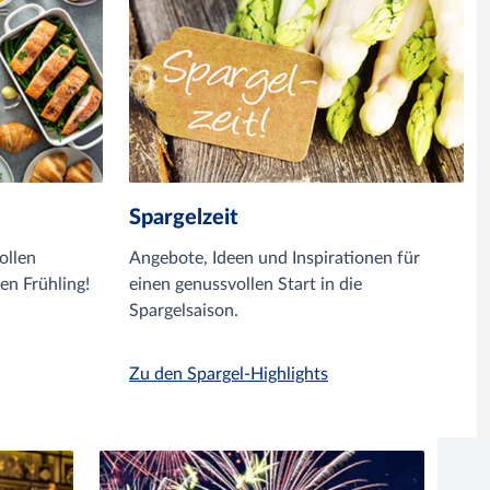
Spargelzeit
ollen
Angebote, Ideen und Inspirationen für
en Frühling!
einen genussvollen Start in die
Spargelsaison.
Zu den Spargel-Highlights