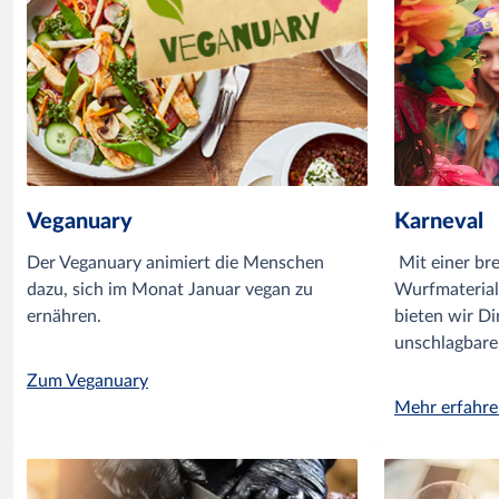
Veganuary
Karneval
Der Veganuary animiert die Menschen
Mit einer bre
dazu, sich im Monat Januar vegan zu
Wurfmaterial
ernähren.
bieten wir Di
unschlagbare
Zum Veganuary
Mehr erfahr