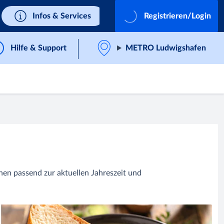
Infos & Services
Registrieren/Login
Hilfe & Support
METRO Ludwigshafen
nen passend zur aktuellen Jahreszeit und