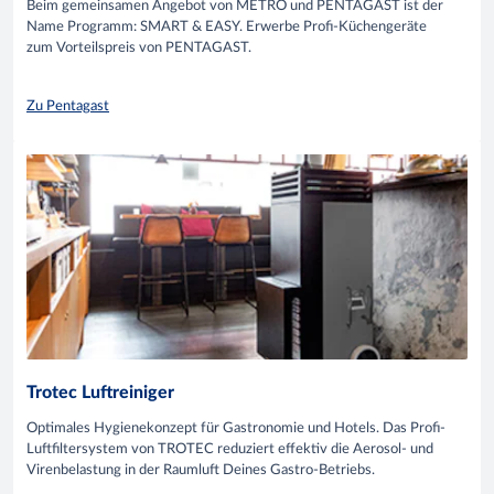
Beim gemeinsamen Angebot von METRO und PENTAGAST ist der
Name Programm: SMART & EASY. Erwerbe Profi-Küchengeräte
zum Vorteilspreis von PENTAGAST.
Zu Pentagast
Trotec Luftreiniger
Optimales Hygienekonzept für Gastronomie und Hotels. Das Profi-
Luftfiltersystem von TROTEC reduziert effektiv die Aerosol- und
Virenbelastung in der Raumluft Deines Gastro-Betriebs.