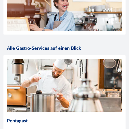
Alle Gastro-Services auf einen Blick
Pentagast