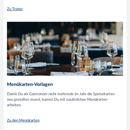
Zu Trotec
Menükarten-Vorlagen
Damit Du als Gastronom nicht mehrmals im Jahr die Speisekarten
neu gestalten musst, kannst Du mit zusätzlichen Menükarten
arbeiten.
Zu den Menükarten