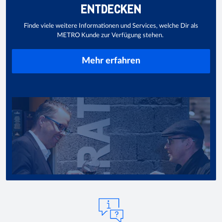
ENTDECKEN
Finde viele weitere Informationen und Services, welche Dir als
METRO Kunde zur Verfügung stehen.
Mehr erfahren