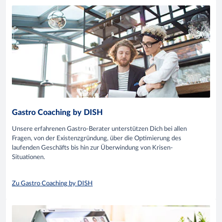
Gastro Coaching by DISH
Unsere erfahrenen Gastro-Berater unterstützen Dich bei allen
Fragen, von der Existenzgründung, über die Optimierung des
laufenden Geschäfts bis hin zur Überwindung von Krisen-
Situationen.
Zu Gastro Coaching by DISH