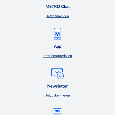
METRO Chat
Jetzt anmelden
App
Jetzt herunterladen
Newsletter
Jetzt abonnieren