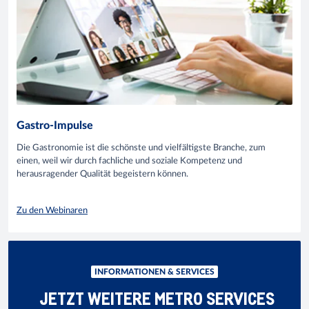
Gastro-Impulse
Die Gastronomie ist die schönste und vielfältigste Branche, zum
einen, weil wir durch fachliche und soziale Kompetenz und
herausragender Qualität begeistern können.
Zu den Webinaren
INFORMATIONEN & SERVICES
JETZT WEITERE METRO SERVICES