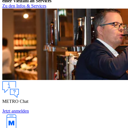
einer Vielzahl an Services
Zu den Infos & Services
METRO Chat
Jetzt anmelden