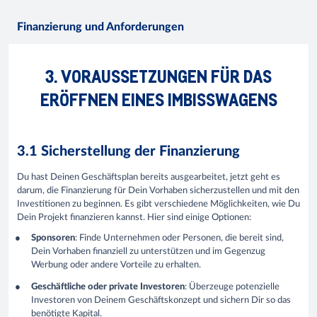
Finanzierung und Anforderungen
3. VORAUSSETZUNGEN FÜR DAS
ERÖFFNEN EINES IMBISSWAGENS
3.1 Sicherstellung der Finanzierung
Du hast Deinen Geschäftsplan bereits ausgearbeitet, jetzt geht es
darum, die Finanzierung für Dein Vorhaben sicherzustellen und mit den
Investitionen zu beginnen. Es gibt verschiedene Möglichkeiten, wie Du
Dein Projekt finanzieren kannst. Hier sind einige Optionen:
Sponsoren
: Finde Unternehmen oder Personen, die bereit sind,
Dein Vorhaben finanziell zu unterstützen und im Gegenzug
Werbung oder andere Vorteile zu erhalten.
Geschäftliche oder private Investoren
: Überzeuge potenzielle
Investoren von Deinem Geschäftskonzept und sichern Dir so das
benötigte Kapital.