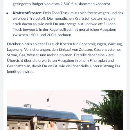
geringeren Budget von etwa 2.500 € auskommen könntest.
Kraftstoffkosten
: Dein Food Truck muss sich fortbewegen, und das
erfordert Treibstoff. Die monatlichen Kraftstoffkosten hängen
stark davon ab, wie weit Du unterwegs bist und wie oft Du den
Truck bewegst. In der Regel solltest mit monatlichen Ausgaben
zwischen 150 € und 200 € rechnen.
Darüber hinaus solltest Du auch Kosten für Genehmigungen, Wartung,
Lagerung, Versicherungen, den Einkauf von Zutaten, Kassensysteme,
Strom, Gas, Wasser und mehr einplanen. Erstelle daher eine klare
Übersicht über die erwarteten Ausgaben in einem Finanzplan und
Geschäftsplan, damit Du weißt, wie viel finanzielle Unterstützung Du
benötigen wirst.