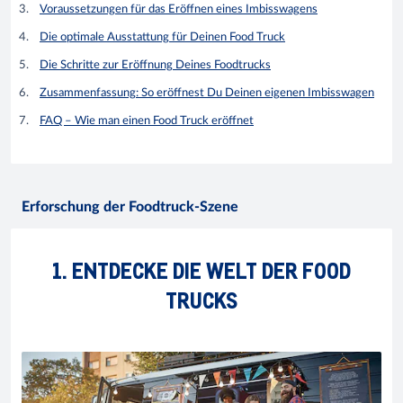
Voraussetzungen für das Eröffnen eines Imbisswagens
Die optimale Ausstattung für Deinen Food Truck
Die Schritte zur Eröffnung Deines Foodtrucks
Zusammenfassung: So eröffnest Du Deinen eigenen Imbisswagen
FAQ – Wie man einen Food Truck eröffnet
Erforschung der Foodtruck-Szene
1. ENTDECKE DIE WELT DER FOOD
TRUCKS