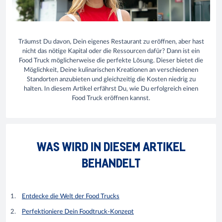
Träumst Du davon, Dein eigenes Restaurant zu eröffnen, aber hast
nicht das nötige Kapital oder die Ressourcen dafür? Dann ist ein
Food Truck möglicherweise die perfekte Lösung. Dieser bietet die
Möglichkeit, Deine kulinarischen Kreationen an verschiedenen
Standorten anzubieten und gleichzeitig die Kosten niedrig zu
halten. In diesem Artikel erfährst Du, wie Du erfolgreich einen
Food Truck eröffnen kannst.
WAS WIRD IN DIESEM ARTIKEL
BEHANDELT
Entdecke die Welt der Food Trucks
Perfektioniere Dein Foodtruck-Konzept