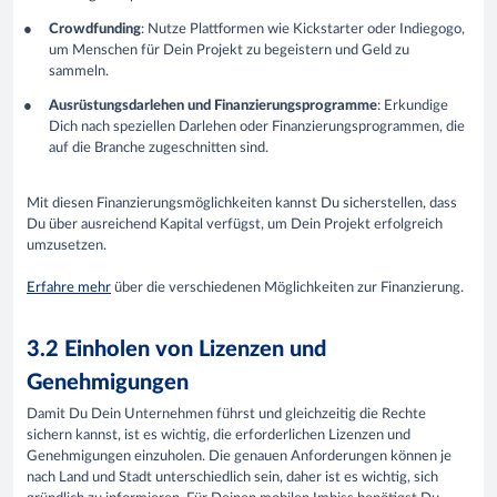
Crowdfunding
: Nutze Plattformen wie Kickstarter oder Indiegogo,
um Menschen für Dein Projekt zu begeistern und Geld zu
sammeln.
Ausrüstungsdarlehen und Finanzierungsprogramme
: Erkundige
Dich nach speziellen Darlehen oder Finanzierungsprogrammen, die
auf die Branche zugeschnitten sind.
Mit diesen Finanzierungsmöglichkeiten kannst Du sicherstellen, dass
Du über ausreichend Kapital verfügst, um Dein Projekt erfolgreich
umzusetzen.
Erfahre mehr
über die verschiedenen Möglichkeiten zur Finanzierung.
3.2 Einholen von Lizenzen und
Genehmigungen
Damit Du Dein Unternehmen führst und gleichzeitig die Rechte
sichern kannst, ist es wichtig, die erforderlichen Lizenzen und
Genehmigungen einzuholen. Die genauen Anforderungen können je
nach Land und Stadt unterschiedlich sein, daher ist es wichtig, sich