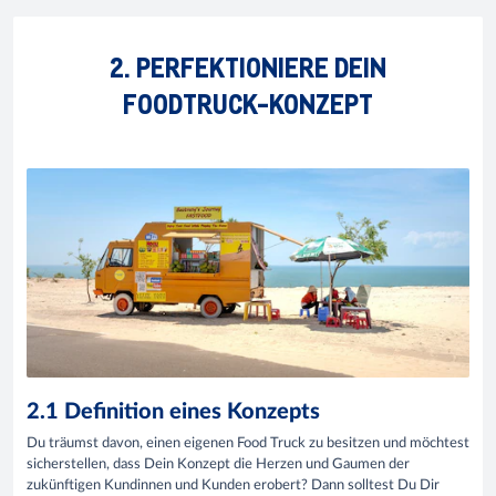
2. PERFEKTIONIERE DEIN
FOODTRUCK-KONZEPT
2.1 Definition eines Konzepts
Du träumst davon, einen eigenen Food Truck zu besitzen und möchtest
sicherstellen, dass Dein Konzept die Herzen und Gaumen der
zukünftigen Kundinnen und Kunden erobert? Dann solltest Du Dir