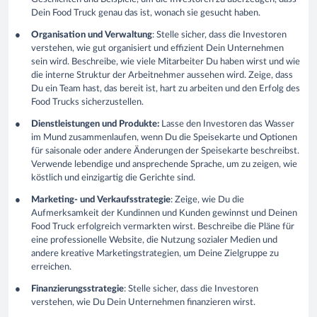
Dein Food Truck genau das ist, wonach sie gesucht haben.
Organisation und Verwaltung
: Stelle sicher, dass die Investoren
verstehen, wie gut organisiert und effizient Dein Unternehmen
sein wird. Beschreibe, wie viele Mitarbeiter Du haben wirst und wie
die interne Struktur der Arbeitnehmer aussehen wird. Zeige, dass
Du ein Team hast, das bereit ist, hart zu arbeiten und den Erfolg des
Food Trucks sicherzustellen.
Dienstleistungen und Produkte:
Lasse den Investoren das Wasser
im Mund zusammenlaufen, wenn Du die Speisekarte und Optionen
für saisonale oder andere Änderungen der Speisekarte beschreibst.
Verwende lebendige und ansprechende Sprache, um zu zeigen, wie
köstlich und einzigartig die Gerichte sind.
Marketing- und Verkaufsstrategie
: Zeige, wie Du die
Aufmerksamkeit der Kundinnen und Kunden gewinnst und Deinen
Food Truck erfolgreich vermarkten wirst. Beschreibe die Pläne für
eine professionelle Website, die Nutzung sozialer Medien und
andere kreative Marketingstrategien, um Deine Zielgruppe zu
erreichen.
Finanzierungsstrategie
: Stelle sicher, dass die Investoren
verstehen, wie Du Dein Unternehmen finanzieren wirst.