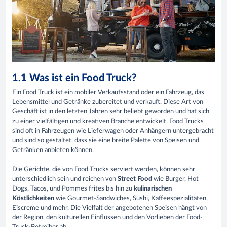
1.1 Was ist ein Food Truck?
Ein Food Truck ist ein mobiler Verkaufsstand oder ein Fahrzeug, das
Lebensmittel und Getränke zubereitet und verkauft. Diese Art von
Geschäft ist in den letzten Jahren sehr beliebt geworden und hat sich
zu einer vielfältigen und kreativen Branche entwickelt. Food Trucks
sind oft in Fahrzeugen wie Lieferwagen oder Anhängern untergebracht
und sind so gestaltet, dass sie eine breite Palette von Speisen und
Getränken anbieten können.
Die Gerichte, die von Food Trucks serviert werden, können sehr
unterschiedlich sein und reichen von
Street Food
wie Burger, Hot
Dogs, Tacos, und Pommes frites bis hin zu
kulinarischen
Köstlichkeiten
wie Gourmet-Sandwiches, Sushi, Kaffeespezialitäten,
Eiscreme und mehr. Die Vielfalt der angebotenen Speisen hängt von
der Region, den kulturellen Einflüssen und den Vorlieben der Food-