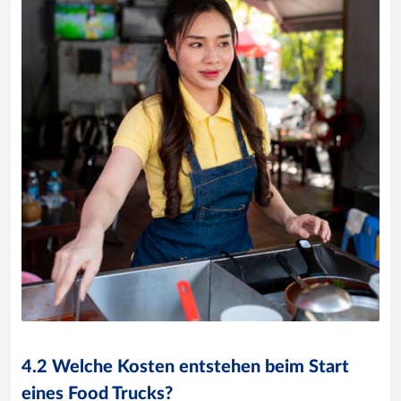
4.2 Welche Kosten entstehen beim Start
eines Food Trucks?