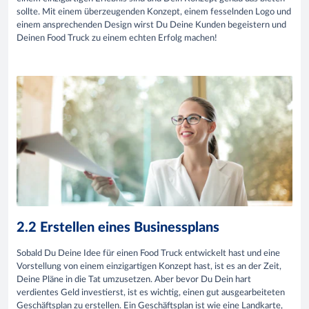
sollte. Mit einem überzeugenden Konzept, einem fesselnden Logo und
einem ansprechenden Design wirst Du Deine Kunden begeistern und
Deinen Food Truck zu einem echten Erfolg machen!
2.2 Erstellen eines Businessplans
Sobald Du Deine Idee für einen Food Truck entwickelt hast und eine
Vorstellung von einem einzigartigen Konzept hast, ist es an der Zeit,
Deine Pläne in die Tat umzusetzen. Aber bevor Du Dein hart
verdientes Geld investierst, ist es wichtig, einen gut ausgearbeiteten
Geschäftsplan zu erstellen. Ein Geschäftsplan ist wie eine Landkarte,