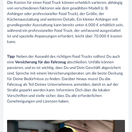
Die Kosten für einen Food Truck können erheblich variieren, abhängig
von verschiedenen Faktoren wie dem gewählten Modell (z. B.
Anhänger oder professioneller Food Truck), der Größe, der
Küchenausstattung und weiteren Details. Ein kleiner Anhänger mit
grundlegender Ausstattung kann bereits unter 6.000 € erhältlich sein,
während ein professioneller Food Truck, der umfassend ausgestattet
ist und spezielle Anpassungen erfordert, leicht über 70.000 € kosten
kann.
Tipp
: Neben der Auswahl des richtigen Food Trucks solltest Du auch
eine
Versicherung für das Fahrzeug
abschließen. Unfälle können
passieren, und es ist wichtig, dass Du und Dein Geschäft abgesichert
sind. Spreche mit einem Versicherungsberater, um die beste Deckung
für Deine Bedürfnisse zu finden. Darüber hinaus musst Du das
Fahrzeug als Teil Deines Unternehmens anmelden, damit es auf der
Straße geparkt werden kann. Informiere Dich über die lokalen
Vorschriften und stelle sicher, dass Du alle erforderlichen
Genehmigungen und Lizenzen haben.