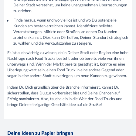
Deiner Stadt verstehst, um keine unangenehmen Überraschungen
zu erleben.
Finde heraus, wann und wo viel los ist und wo Du potenzielle
Kunden am besten erreichen kannst. Identifiziere beliebte
Veranstaltungen, Märkte oder Straßen, an denen Du Kunden
anziehen kannst. Dies kann Dir helfen, Deinen Standort strategisch
zu wählen und die Verkaufszahlen zu steigern.
Es ist auch wichtig zu wissen, ob in Deiner Stadt oder Region eine hohe
Nachfrage nach Food Trucks besteht oder ob bereits viele von ihnen
unterwegs sind. Wenn der Markt bereits gesättigt ist, könnte es eine
Überlegung wert sein, einen Food Truck in eine andere Gegend oder
sogar in eine andere Stadt zu verlegen, um neue Kunden zu gewinnen.
Indem Du Dich gründlich über die Branche informierst, kannst Du
sicherstellen, dass Du gut vorbereitet bist und Deine Chancen auf
Erfolg maximieren. Also, tauche ein in die Welt der Food Trucks und
bringe Deine einzigartige Geschäftsidee auf die Straße!
Deine Ideen zu Papier bringen