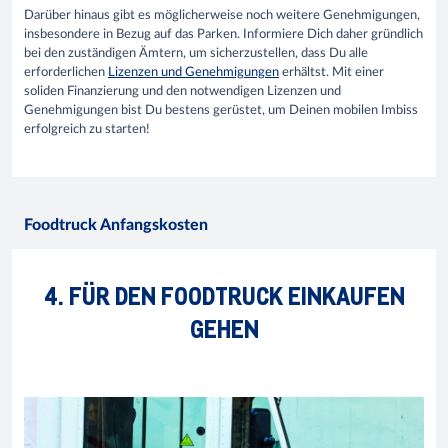
Darüber hinaus gibt es möglicherweise noch weitere Genehmigungen,
insbesondere in Bezug auf das Parken. Informiere Dich daher gründlich
bei den zuständigen Ämtern, um sicherzustellen, dass Du alle
erforderlichen
Lizenzen und Genehmigungen
erhältst. Mit einer
soliden Finanzierung und den notwendigen Lizenzen und
Genehmigungen bist Du bestens gerüstet, um Deinen mobilen Imbiss
erfolgreich zu starten!
Foodtruck Anfangskosten
4. FÜR DEN FOODTRUCK EINKAUFEN
GEHEN