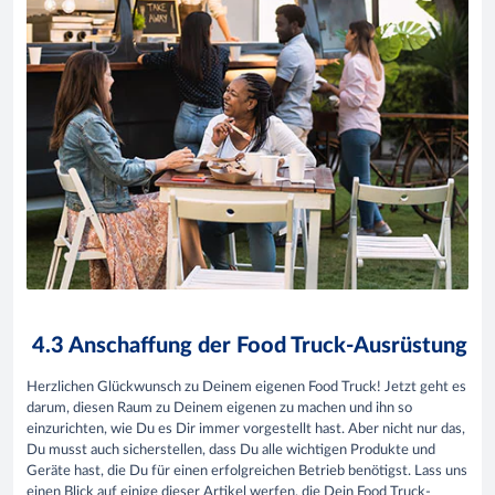
4.3 Anschaffung der Food Truck-Ausrüstung
Herzlichen Glückwunsch zu Deinem eigenen Food Truck! Jetzt geht es
darum, diesen Raum zu Deinem eigenen zu machen und ihn so
einzurichten, wie Du es Dir immer vorgestellt hast. Aber nicht nur das,
Du musst auch sicherstellen, dass Du alle wichtigen Produkte und
Geräte hast, die Du für einen erfolgreichen Betrieb benötigst. Lass uns
einen Blick auf einige dieser Artikel werfen, die Dein Food Truck-