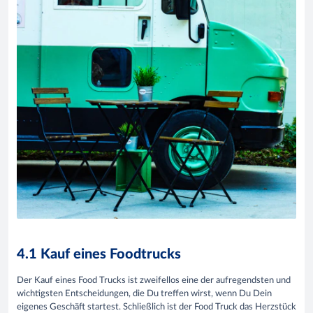
4.1 Kauf eines Foodtrucks
Der Kauf eines Food Trucks ist zweifellos eine der aufregendsten und
wichtigsten Entscheidungen, die Du treffen wirst, wenn Du Dein
eigenes Geschäft startest. Schließlich ist der Food Truck das Herzstück