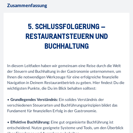
Zusammenfassung
5. SCHLUSSFOLGERUNG –
RESTAURANTSTEUERN UND
BUCHHALTUNG
In diesem Leitfaden haben wir gemeinsam eine Reise durch die Welt
der Steuern und Buchhaltung in der Gastronomie unternommen, um
Ihnen die notwendigen Werkzeuge für eine erfolgreiche finanzielle
Navigation in Deinem Restaurantbetrieb zu geben. Hier findest Du die
wichtigsten Punkte, die Du im Blick behalten solltest:
•
Grundlegendes Verständnis:
Ein solides Verständnis der
verschiedenen Steuerarten und Buchführungsprinzipien bildet das
Fundament für finanziellen Erfolg in der Gastronomie.
•
Effektive Buchführung:
Eine gut organisierte Buchführung ist
entscheidend. Nutze geeignete Systeme und Tools, um den Überblick