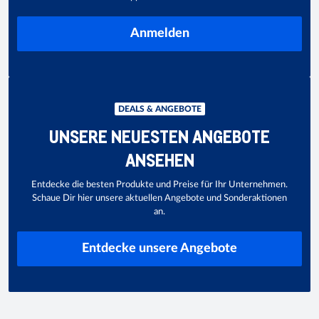
Anmelden
DEALS & ANGEBOTE
UNSERE NEUESTEN ANGEBOTE
ANSEHEN
Entdecke die besten Produkte und Preise für Ihr Unternehmen.
Schaue Dir hier unsere aktuellen Angebote und Sonderaktionen
an.
Entdecke unsere Angebote