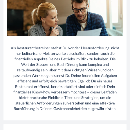
Als Restaurantbetreiber stehst Du vor der Herausforderung, nicht
nur kulinarische Meisterwerke zu schaffen, sondern auch die
finanziellen Aspekte Deines Betriebs im Blick zu behalten. Die
Welt der Steuern und Buchführung kann komplex und
zeitaufwendig sein, aber mit dem richtigen Wissen und den
passenden Werkzeugen kannst Du Deine finanziellen Aufgaben
effizient und erfolgreich bewältigen. Egal, ob Du ein neues
Restaurant eröffnest, bereits etabliert sind oder einfach Dein
finanzielles Know-how verbessern möchtest – dieser Leitfaden
bietet praxisnahe Einblicke, Tipps und Strategien, um die
steuerlichen Anforderungen zu verstehen und eine effektive
Buchführung in Deinem Gastronomiebetrieb zu gewährleisten.