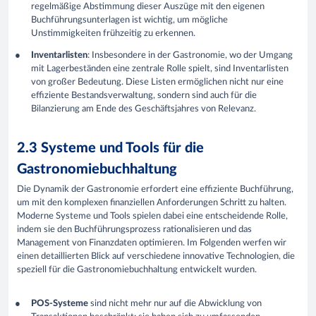
regelmäßige Abstimmung dieser Auszüge mit den eigenen
Buchführungsunterlagen ist wichtig, um mögliche
Unstimmigkeiten frühzeitig zu erkennen.
Inventarlisten
: Insbesondere in der Gastronomie, wo der Umgang
mit Lagerbeständen eine zentrale Rolle spielt, sind Inventarlisten
von großer Bedeutung. Diese Listen ermöglichen nicht nur eine
effiziente Bestandsverwaltung, sondern sind auch für die
Bilanzierung am Ende des Geschäftsjahres von Relevanz.
2.3 Systeme und Tools für die
Gastronomiebuchhaltung
Die Dynamik der Gastronomie erfordert eine effiziente Buchführung,
um mit den komplexen finanziellen Anforderungen Schritt zu halten.
Moderne Systeme und Tools spielen dabei eine entscheidende Rolle,
indem sie den Buchführungsprozess rationalisieren und das
Management von Finanzdaten optimieren. Im Folgenden werfen wir
einen detaillierten Blick auf verschiedene innovative Technologien, die
speziell für die Gastronomiebuchhaltung entwickelt wurden.
POS-Systeme
sind nicht mehr nur auf die Abwicklung von