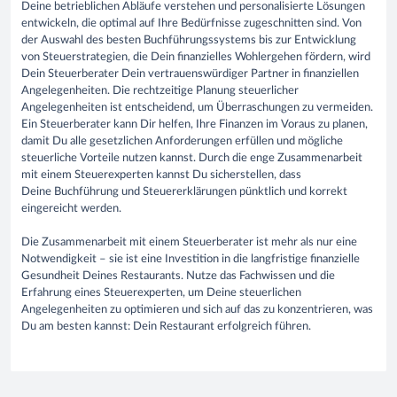
Deine betrieblichen Abläufe verstehen und personalisierte Lösungen
entwickeln, die optimal auf Ihre Bedürfnisse zugeschnitten sind. Von
der Auswahl des besten Buchführungssystems bis zur Entwicklung
von Steuerstrategien, die Dein finanzielles Wohlergehen fördern, wird
Dein Steuerberater Dein vertrauenswürdiger Partner in finanziellen
Angelegenheiten. Die rechtzeitige Planung steuerlicher
Angelegenheiten ist entscheidend, um Überraschungen zu vermeiden.
Ein Steuerberater kann Dir helfen, Ihre Finanzen im Voraus zu planen,
damit Du alle gesetzlichen Anforderungen erfüllen und mögliche
steuerliche Vorteile nutzen kannst. Durch die enge Zusammenarbeit
mit einem Steuerexperten kannst Du sicherstellen, dass
Deine Buchführung und Steuererklärungen pünktlich und korrekt
eingereicht werden.
Die Zusammenarbeit mit einem Steuerberater ist mehr als nur eine
Notwendigkeit – sie ist eine Investition in die langfristige finanzielle
Gesundheit Deines Restaurants. Nutze das Fachwissen und die
Erfahrung eines Steuerexperten, um Deine steuerlichen
Angelegenheiten zu optimieren und sich auf das zu konzentrieren, was
Du am besten kannst: Dein Restaurant erfolgreich führen.