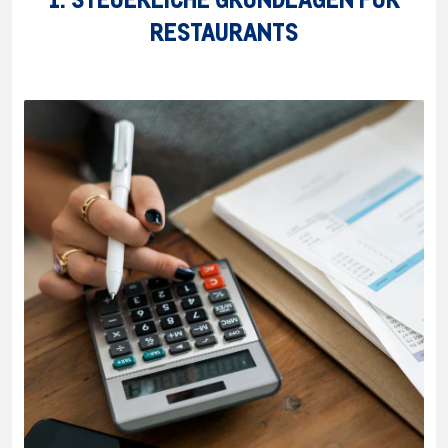
RESTAURANTS