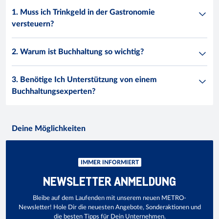
1. Muss ich Trinkgeld in der Gastronomie
versteuern?
2. Warum ist Buchhaltung so wichtig?
3. Benötige Ich Unterstützung von einem
Buchhaltungsexperten?
Deine Möglichkeiten
IMMER INFORMIERT
NEWSLETTER ANMELDUNG
Bleibe auf dem Laufenden mit unserem neuen METRO-
Newsletter! Hole Dir die neuesten Angebote, Sonderaktionen und
die besten Tipps für Dein Unternehmen.