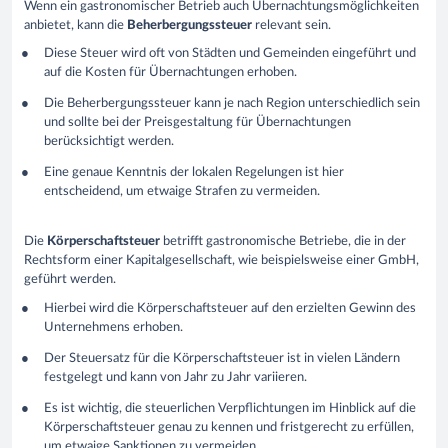
Wenn ein gastronomischer Betrieb auch Übernachtungsmöglichkeiten
anbietet, kann die
Beherbergungssteuer
relevant sein.
Diese Steuer wird oft von Städten und Gemeinden eingeführt und
auf die Kosten für Übernachtungen erhoben.
Die Beherbergungssteuer kann je nach Region unterschiedlich sein
und sollte bei der Preisgestaltung für Übernachtungen
berücksichtigt werden.
Eine genaue Kenntnis der lokalen Regelungen ist hier
entscheidend, um etwaige Strafen zu vermeiden.
Die
Körperschaftsteuer
betrifft gastronomische Betriebe, die in der
Rechtsform einer Kapitalgesellschaft, wie beispielsweise einer GmbH,
geführt werden.
Hierbei wird die Körperschaftsteuer auf den erzielten Gewinn des
Unternehmens erhoben.
Der Steuersatz für die Körperschaftsteuer ist in vielen Ländern
festgelegt und kann von Jahr zu Jahr variieren.
Es ist wichtig, die steuerlichen Verpflichtungen im Hinblick auf die
Körperschaftsteuer genau zu kennen und fristgerecht zu erfüllen,
um etwaige Sanktionen zu vermeiden.