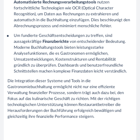
Automatisierte Rechnungsverarbeitungstools
nutzen
fortschrittliche Technologien wie OCR (Optical Character
Recognition), um Daten aus Rechnungen zu extrahieren und
automatisch in die Buchhaltung einzufügen. Dies beschleunigt den
Abrechnungsprozess und minimiert menschliche Fehler.
Um fundierte Geschäftsentscheidungen zu treffen, sind
aussagekräftige
Finanzberichte
von entscheidender Bedeutung.
Moderne Buchhaltungstools bieten leistungsstarke
Analysefunktionen, die es Gastronomen ermöglichen,
Umsatzentwicklungen, Kostenstrukturen und Rentabilität
gründlich zu überprüfen. Dashboards und benutzerfreundliche
Schnittstellen machen komplexe Finanzdaten leicht verständlich.
Die Integration dieser Systeme und Tools in die
Gastronomiebuchhaltung ermöglicht nicht nur eine effiziente
Verwaltung finanzieller Prozesse, sondern trägt auch dazu bei, den
Fokus auf das kulinarische Geschäft zu richten. Mit der richtigen
technologischen Unterstützung können Restaurantbetreiber die
Herausforderungen der Buchführung erfolgreich bewältigen und
gleichzeitig ihre finanzielle Performance steigern.