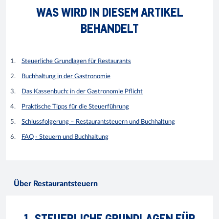
WAS WIRD IN DIESEM ARTIKEL
BEHANDELT
Steuerliche Grundlagen für Restaurants
Buchhaltung in der Gastronomie
Das Kassenbuch: in der Gastronomie Pflicht
Praktische Tipps für die Steuerführung
Schlussfolgerung – Restaurantsteuern und Buchhaltung
FAQ - Steuern und Buchhaltung
Über Restaurantsteuern
1. STEUERLICHE GRUNDLAGEN FÜR