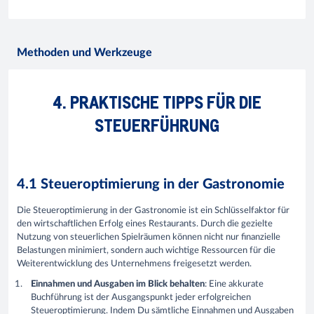
Methoden und Werkzeuge
4. PRAKTISCHE TIPPS FÜR DIE
STEUERFÜHRUNG
4.1 Steueroptimierung in der Gastronomie
Die Steueroptimierung in der Gastronomie ist ein Schlüsselfaktor für
den wirtschaftlichen Erfolg eines Restaurants. Durch die gezielte
Nutzung von steuerlichen Spielräumen können nicht nur finanzielle
Belastungen minimiert, sondern auch wichtige Ressourcen für die
Weiterentwicklung des Unternehmens freigesetzt werden.
Einnahmen und Ausgaben im Blick behalten
: Eine akkurate
Buchführung ist der Ausgangspunkt jeder erfolgreichen
Steueroptimierung. Indem Du sämtliche Einnahmen und Ausgaben