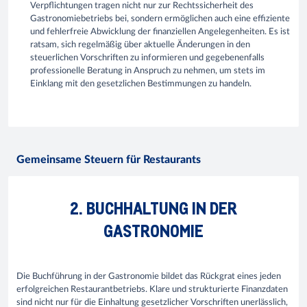
Verpflichtungen tragen nicht nur zur Rechtssicherheit des
Gastronomiebetriebs bei, sondern ermöglichen auch eine effiziente
und fehlerfreie Abwicklung der finanziellen Angelegenheiten. Es ist
ratsam, sich regelmäßig über aktuelle Änderungen in den
steuerlichen Vorschriften zu informieren und gegebenenfalls
professionelle Beratung in Anspruch zu nehmen, um stets im
Einklang mit den gesetzlichen Bestimmungen zu handeln.
Gemeinsame Steuern für Restaurants
2. BUCHHALTUNG IN DER
GASTRONOMIE
Die Buchführung in der Gastronomie bildet das Rückgrat eines jeden
erfolgreichen Restaurantbetriebs. Klare und strukturierte Finanzdaten
sind nicht nur für die Einhaltung gesetzlicher Vorschriften unerlässlich,