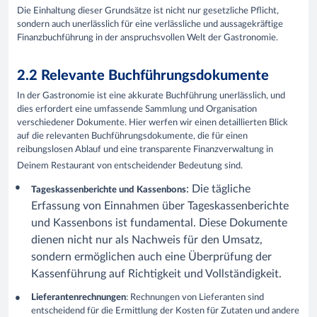
Die Einhaltung dieser Grundsätze ist nicht nur gesetzliche Pflicht,
sondern auch unerlässlich für eine verlässliche und aussagekräftige
Finanzbuchführung in der anspruchsvollen Welt der Gastronomie.
2.2 Relevante Buchführungsdokumente
In der Gastronomie ist eine akkurate Buchführung unerlässlich, und
dies erfordert eine umfassende Sammlung und Organisation
verschiedener Dokumente. Hier werfen wir einen detaillierten Blick
auf die relevanten Buchführungsdokumente, die für einen
reibungslosen Ablauf und eine transparente Finanzverwaltung in
Deinem Restaurant von entscheidender Bedeutung sind.
: Die tägliche
Tageskassenberichte
und
Kassenbons
Erfassung von Einnahmen über Tageskassenberichte
und Kassenbons ist fundamental. Diese Dokumente
dienen nicht nur als Nachweis für den Umsatz,
sondern ermöglichen auch eine Überprüfung der
Kassenführung auf Richtigkeit und Vollständigkeit.
Lieferantenrechnungen
: Rechnungen von Lieferanten sind
entscheidend für die Ermittlung der Kosten für Zutaten und andere