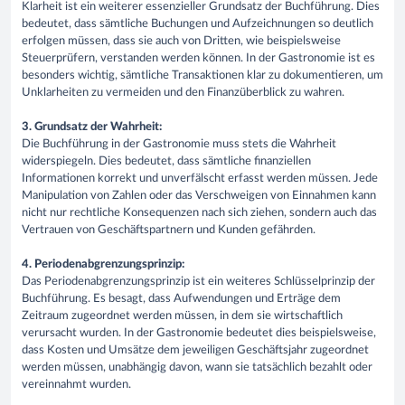
Klarheit ist ein weiterer essenzieller Grundsatz der Buchführung. Dies
bedeutet, dass sämtliche Buchungen und Aufzeichnungen so deutlich
erfolgen müssen, dass sie auch von Dritten, wie beispielsweise
Steuerprüfern, verstanden werden können. In der Gastronomie ist es
besonders wichtig, sämtliche Transaktionen klar zu dokumentieren, um
Unklarheiten zu vermeiden und den Finanzüberblick zu wahren.
3. Grundsatz der Wahrheit:
Die Buchführung in der Gastronomie muss stets die Wahrheit
widerspiegeln. Dies bedeutet, dass sämtliche finanziellen
Informationen korrekt und unverfälscht erfasst werden müssen. Jede
Manipulation von Zahlen oder das Verschweigen von Einnahmen kann
nicht nur rechtliche Konsequenzen nach sich ziehen, sondern auch das
Vertrauen von Geschäftspartnern und Kunden gefährden.
4. Periodenabgrenzungsprinzip:
Das Periodenabgrenzungsprinzip ist ein weiteres Schlüsselprinzip der
Buchführung. Es besagt, dass Aufwendungen und Erträge dem
Zeitraum zugeordnet werden müssen, in dem sie wirtschaftlich
verursacht wurden. In der Gastronomie bedeutet dies beispielsweise,
dass Kosten und Umsätze dem jeweiligen Geschäftsjahr zugeordnet
werden müssen, unabhängig davon, wann sie tatsächlich bezahlt oder
vereinnahmt wurden.