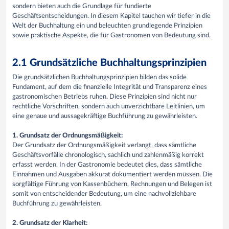
sondern bieten auch die Grundlage für fundierte
Geschäftsentscheidungen. In diesem Kapitel tauchen wir tiefer in die
Welt der Buchhaltung ein und beleuchten grundlegende Prinzipien
sowie praktische Aspekte, die für Gastronomen von Bedeutung sind.
2.1 Grundsätzliche Buchhaltungsprinzipien
Die grundsätzlichen Buchhaltungsprinzipien bilden das solide
Fundament, auf dem die finanzielle Integrität und Transparenz eines
gastronomischen Betriebs ruhen. Diese Prinzipien sind nicht nur
rechtliche Vorschriften, sondern auch unverzichtbare Leitlinien, um
eine genaue und aussagekräftige Buchführung zu gewährleisten.
1. Grundsatz der Ordnungsmäßigkeit:
Der Grundsatz der Ordnungsmäßigkeit verlangt, dass sämtliche
Geschäftsvorfälle chronologisch, sachlich und zahlenmäßig korrekt
erfasst werden. In der Gastronomie bedeutet dies, dass sämtliche
Einnahmen und Ausgaben akkurat dokumentiert werden müssen. Die
sorgfältige Führung von Kassenbüchern, Rechnungen und Belegen ist
somit von entscheidender Bedeutung, um eine nachvollziehbare
Buchführung zu gewährleisten.
2. Grundsatz der Klarheit: