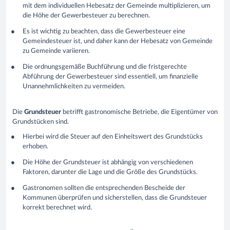
mit dem individuellen Hebesatz der Gemeinde multiplizieren, um
die Höhe der Gewerbesteuer zu berechnen.
Es ist wichtig zu beachten, dass die Gewerbesteuer eine
Gemeindesteuer ist, und daher kann der Hebesatz von Gemeinde
zu Gemeinde variieren.
Die ordnungsgemäße Buchführung und die fristgerechte
Abführung der Gewerbesteuer sind essentiell, um finanzielle
Unannehmlichkeiten zu vermeiden.
Die
Grundsteuer
betrifft gastronomische Betriebe, die Eigentümer von
Grundstücken sind.
Hierbei wird die Steuer auf den Einheitswert des Grundstücks
erhoben.
Die Höhe der Grundsteuer ist abhängig von verschiedenen
Faktoren, darunter die Lage und die Größe des Grundstücks.
Gastronomen sollten die entsprechenden Bescheide der
Kommunen überprüfen und sicherstellen, dass die Grundsteuer
korrekt berechnet wird.