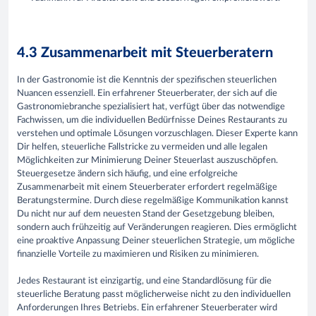
4.3 Zusammenarbeit mit Steuerberatern
In der Gastronomie ist die Kenntnis der spezifischen steuerlichen
Nuancen essenziell. Ein erfahrener Steuerberater, der sich auf die
Gastronomiebranche spezialisiert hat, verfügt über das notwendige
Fachwissen, um die individuellen Bedürfnisse Deines Restaurants zu
verstehen und optimale Lösungen vorzuschlagen. Dieser Experte kann
Dir helfen, steuerliche Fallstricke zu vermeiden und alle legalen
Möglichkeiten zur Minimierung Deiner Steuerlast auszuschöpfen.
Steuergesetze ändern sich häufig, und eine erfolgreiche
Zusammenarbeit mit einem Steuerberater erfordert regelmäßige
Beratungstermine. Durch diese regelmäßige Kommunikation kannst
Du nicht nur auf dem neuesten Stand der Gesetzgebung bleiben,
sondern auch frühzeitig auf Veränderungen reagieren. Dies ermöglicht
eine proaktive Anpassung Deiner steuerlichen Strategie, um mögliche
finanzielle Vorteile zu maximieren und Risiken zu minimieren.
Jedes Restaurant ist einzigartig, und eine Standardlösung für die
steuerliche Beratung passt möglicherweise nicht zu den individuellen
Anforderungen Ihres Betriebs. Ein erfahrener Steuerberater wird