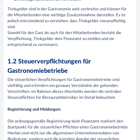
Trinkgelder sind in der Gastronomie weit verbreitet und können für
die Mitarbeitenden eine wichtige Zusatzeinnahme darstellen. Es ist
jedoch entscheidend zu verstehen, dass Trinkgelder steuerpflichtig
sind.
Sowohl für den Gast als auch für den Mitarbeitenden besteht die
Verpflichtung, Trinkgelder dem Finanzamt zu melden und sie
entsprechend zu versteuern.
1.2 Steuerverpflichtungen für
Gastronomiebetriebe
Die steuerlichen Verpflichtungen für Gastronomiebetriebe sind
vielfältig und erfordern ein genaues Verständnis der geltenden
Vorschriften. Im Rahmen dieses Abschnitts werden die zentralen
Steuerpflichten für Restaurantbetreiber im Detail beleuchtet.
Registrierung und Meldungen:
Die ordnungsgemäße Registrierung beim Finanzamt markiert den
Startpunkt für die steuerlichen Pflichten eines Gastronomiebetriebs.
Hierbei sind nicht nur die allgemeinen Unternehmensdaten von
Bedeutung, sondern auch die korrekte Angabe der steuerlichen