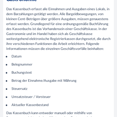
Das Kassenbuch erfasst alle Einnahmen und Ausgaben eines Lokals, in
dem Barzahlungen getätigt werden. Alle Bargeldbewegungen, von
kleinen Cent-Beträgen über größere Ausgaben, müssen genauestens
erfasst werden. Grundlegend für eine ordnungsgemäße Buchführung
des Kassenbuchs ist das Vorhandensein einer Geschäftskasse. In der
Gastronomie und im Handel haben sich als Geschäftskasse
weitestgehend elektronische Registrierkassen durchgesetzt, die durch
ihre verschiedenen Funktionen die Arbeit erleichtern. Folgende
Informationen müssen die einzelnen Geschäftsvorfälle beinhalten:
Datum
Belegnummer
Buchungstext
Betrag der Einnahme/Ausgabe mit Währung
Steuersatz
Umsatzsteuer / Vorsteuer
Aktueller Kassenbestand
Das Kassenbuch kann entweder manuell oder mithilfe von