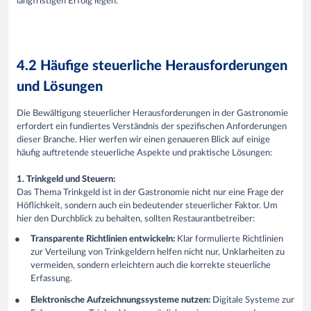
langfristigen Erfolg legen.
4.2 Häufige steuerliche Herausforderungen
und Lösungen
Die Bewältigung steuerlicher Herausforderungen in der Gastronomie
erfordert ein fundiertes Verständnis der spezifischen Anforderungen
dieser Branche. Hier werfen wir einen genaueren Blick auf einige
häufig auftretende steuerliche Aspekte und praktische Lösungen:
1. Trinkgeld und Steuern:
Das Thema Trinkgeld ist in der Gastronomie nicht nur eine Frage der
Höflichkeit, sondern auch ein bedeutender steuerlicher Faktor. Um
hier den Durchblick zu behalten, sollten Restaurantbetreiber:
Transparente Richtlinien entwickeln:
Klar formulierte Richtlinien
zur Verteilung von Trinkgeldern helfen nicht nur, Unklarheiten zu
vermeiden, sondern erleichtern auch die korrekte steuerliche
Erfassung.
Elektronische Aufzeichnungssysteme nutzen:
Digitale Systeme zur