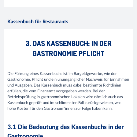
Kassenbuch für Restaurants
3. DAS KASSENBUCH: IN DER
GASTRONOMIE PFLICHT
Die Führung eines Kassenbuchs ist im Bargeldgewerbe, wie der
Gastronomie, Pflicht und ein unumgänglicher Nachweis für Einnahmen
und Ausgaben. Das Kassenbuch muss dabei bestimmte Richtlinien
erfüllen, die vom Finanzamt vorgegeben werden. Bei der
Betriebsprüfung in gastronomischen Lokalen wird nämlich auch das
Kassenbuch geprüft und im schlimmsten Fall zurückgewiesen, was
hohe Kosten für den Gastronom*innen zur Folge haben kann.
3.1 Die Bedeutung des Kassenbuchs in der
Gastronomie