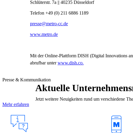
Schlüterstr. 7a || 40235 Düsseldorf
Telefon +49 (0) 211 6886 1189
presse@metro-cc.de
www.metro.de
Mit der Online-Plattform DISH (Digital Innovations an
abrufbar unter
www.dish.co.
Presse & Kommunikation
Aktuelle Unternehmen
Jetzt weitere Neuigkeiten rund um verschiedene Th
Mehr erfahren