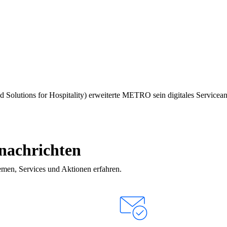
d Solutions for Hospitality) erweiterte METRO sein digitales Servicea
snachrichten
emen, Services und Aktionen erfahren.