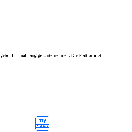
ngebot für unabhängige Unternehmen, Die Plattform ist