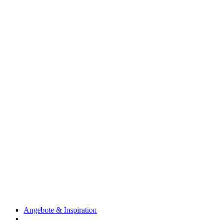
Angebote & Inspiration