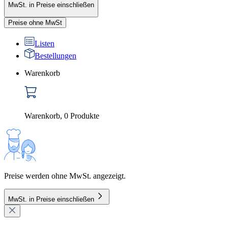
MwSt. in Preise einschließen
Preise ohne MwSt
Listen
Bestellungen
Warenkorb
Warenkorb
,
0
Produkte
Preise werden ohne MwSt. angezeigt.
MwSt. in Preise einschließen