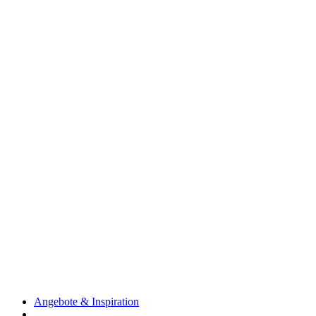
Angebote & Inspiration