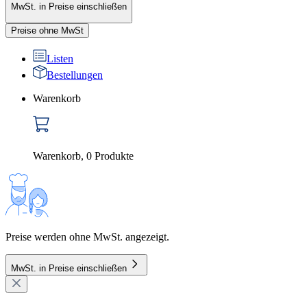
MwSt. in Preise einschließen
Preise ohne MwSt
Listen
Bestellungen
Warenkorb
Warenkorb
,
0
Produkte
Preise werden ohne MwSt. angezeigt.
MwSt. in Preise einschließen