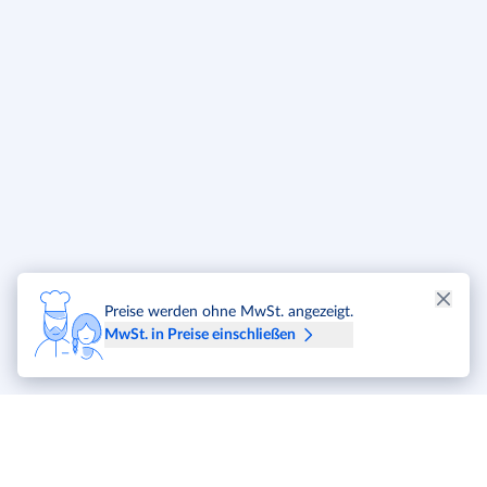
Preise werden ohne MwSt. angezeigt.
MwSt. in Preise einschließen