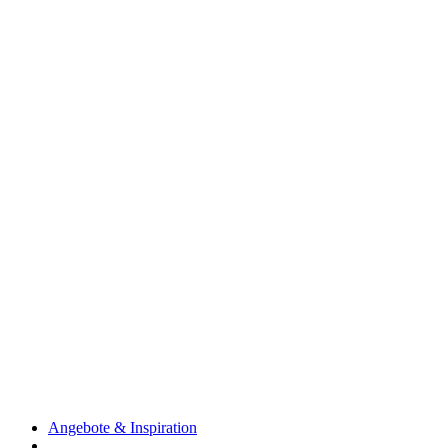
Angebote & Inspiration