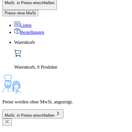
MwSt. in Preise einschließen
Preise ohne MwSt
Listen
Bestellungen
Warenkorb
Warenkorb
,
0
Produkte
Preise werden ohne MwSt. angezeigt.
MwSt. in Preise einschließen