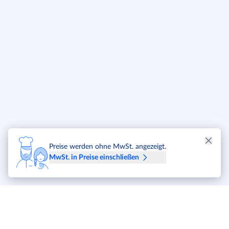
Preise werden ohne MwSt. angezeigt.
MwSt. in Preise einschließen