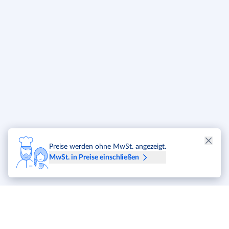
Preise werden ohne MwSt. angezeigt.
MwSt. in Preise einschließen