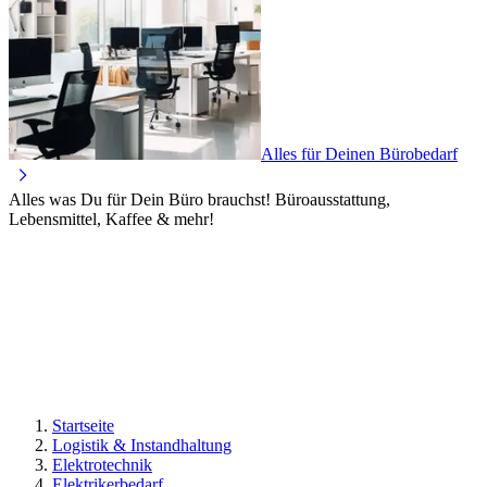
Alles für Deinen Bürobedarf
Alles was Du für Dein Büro brauchst! Büroausstattung,
Lebensmittel, Kaffee & mehr!
Startseite
Logistik & Instandhaltung
Elektrotechnik
Elektrikerbedarf