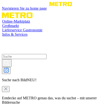
Navigieren Sie zu home page
Online-Marktplatz
Großmarkt
Lieferservice Gastronomie
Infos & Services
Suche nach Bild
NEU!
Entdecke auf METRO genau das, was du suchst – mit unserer
Bildersuche