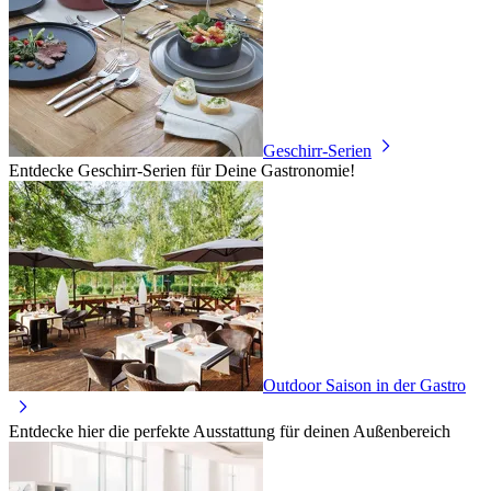
Geschirr-Serien
Entdecke Geschirr-Serien für Deine Gastronomie!
Outdoor Saison in der Gastro
Entdecke hier die perfekte Ausstattung für deinen Außenbereich