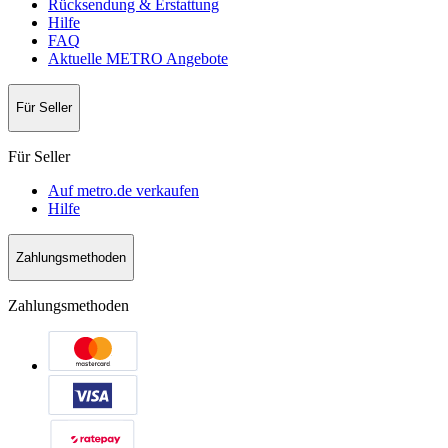
Rücksendung & Erstattung
Hilfe
FAQ
Aktuelle METRO Angebote
Für Seller
Für Seller
Auf metro.de verkaufen
Hilfe
Zahlungsmethoden
Zahlungsmethoden