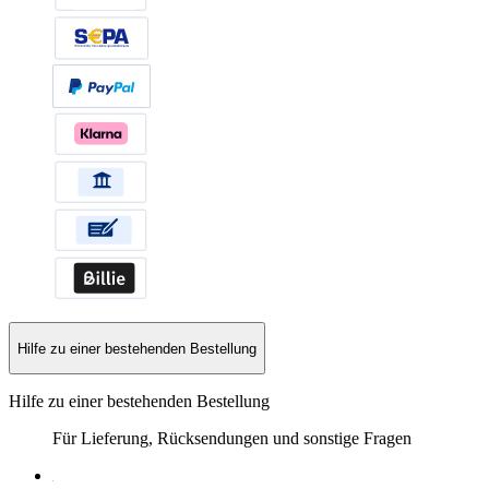
Hilfe zu einer bestehenden Bestellung
Hilfe zu einer bestehenden Bestellung
Für Lieferung, Rücksendungen und sonstige Fragen