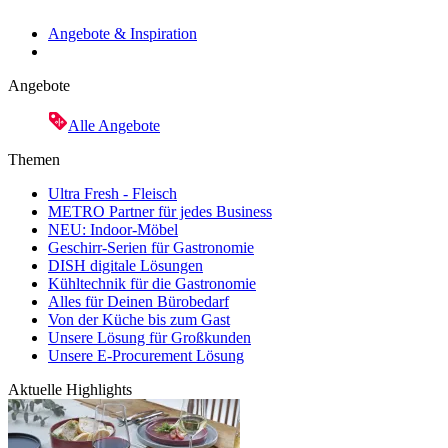
Angebote & Inspiration
Angebote
Alle Angebote
Themen
Ultra Fresh - Fleisch
METRO Partner für jedes Business
NEU: Indoor-Möbel
Geschirr-Serien für Gastronomie
DISH digitale Lösungen
Kühltechnik für die Gastronomie
Alles für Deinen Bürobedarf
Von der Küche bis zum Gast
Unsere Lösung für Großkunden
Unsere E-Procurement Lösung
Aktuelle Highlights