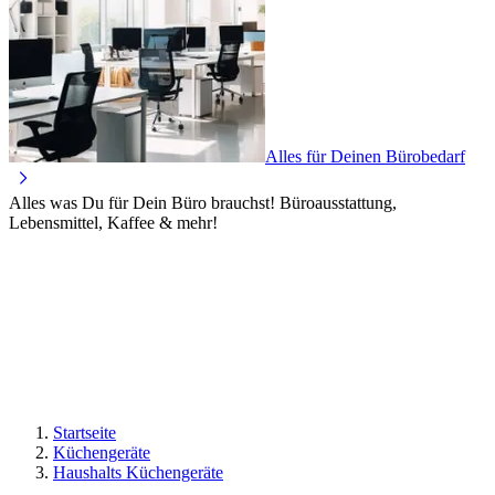
Alles für Deinen Bürobedarf
Alles was Du für Dein Büro brauchst! Büroausstattung,
Lebensmittel, Kaffee & mehr!
Startseite
Küchengeräte
Haushalts Küchengeräte