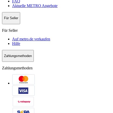
FAQ
Aktuelle METRO Angebote
Für Seller
Für Seller
Auf metro.de verkaufen
Hilfe
Zahlungsmethoden
Zahlungsmethoden