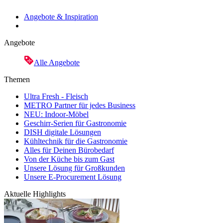
Angebote & Inspiration
Angebote
Alle Angebote
Themen
Ultra Fresh - Fleisch
METRO Partner für jedes Business
NEU: Indoor-Möbel
Geschirr-Serien für Gastronomie
DISH digitale Lösungen
Kühltechnik für die Gastronomie
Alles für Deinen Bürobedarf
Von der Küche bis zum Gast
Unsere Lösung für Großkunden
Unsere E-Procurement Lösung
Aktuelle Highlights