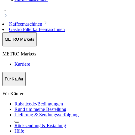
...
Kaffeemaschinen
Gastro Filterkaffeemaschinen
METRO Markets
METRO Markets
Karriere
Für Käufer
Für Käufer
Rabattcode-Bedingungen
Rund um meine Bestellung
Lieferung & Sendungsverfolgung
Rücksendung & Erstattung
Hilfe