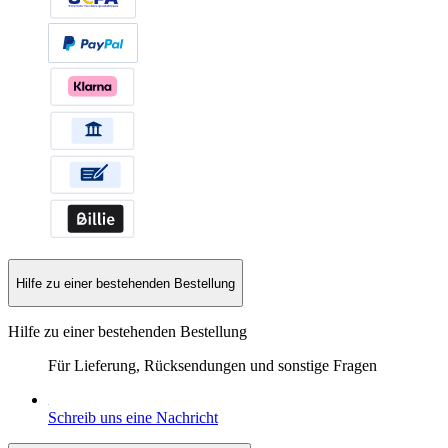
Hilfe zu einer bestehenden Bestellung
Hilfe zu einer bestehenden Bestellung
Für Lieferung, Rücksendungen und sonstige Fragen
Schreib uns eine Nachricht