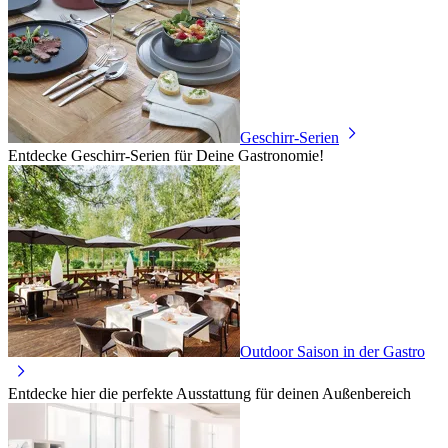
Geschirr-Serien
Entdecke Geschirr-Serien für Deine Gastronomie!
Outdoor Saison in der Gastro
Entdecke hier die perfekte Ausstattung für deinen Außenbereich