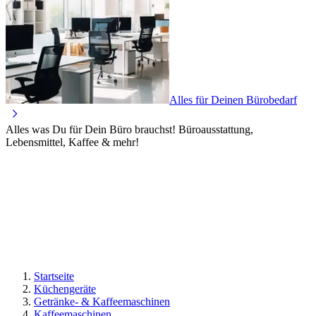
Alles für Deinen Bürobedarf
Alles was Du für Dein Büro brauchst! Büroausstattung,
Lebensmittel, Kaffee & mehr!
Startseite
Küchengeräte
Getränke- & Kaffeemaschinen
Kaffeemaschinen