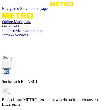
Navigieren Sie zu home page
Online-Marktplatz
Großmarkt
Lieferservice Gastronomie
Infos & Services
Suche nach Bild
NEU!
Entdecke auf METRO genau das, was du suchst – mit unserer
Bildersuche