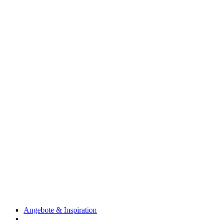
Angebote & Inspiration