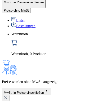
MwSt. in Preise einschließen
Preise ohne MwSt
Listen
Bestellungen
Warenkorb
Warenkorb
,
0
Produkte
Preise werden ohne MwSt. angezeigt.
MwSt. in Preise einschließen