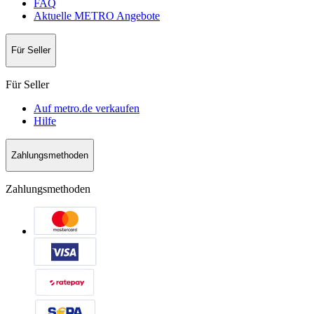
FAQ
Aktuelle METRO Angebote
Für Seller
Für Seller
Auf metro.de verkaufen
Hilfe
Zahlungsmethoden
Zahlungsmethoden