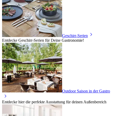
Geschirr-Serien
Entdecke Geschirr-Serien für Deine Gastronomie!
Outdoor Saison in der Gastro
Entdecke hier die perfekte Ausstattung für deinen Außenbereich