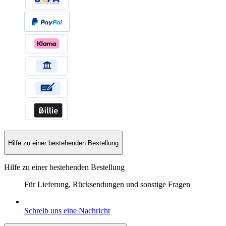
Hilfe zu einer bestehenden Bestellung
Hilfe zu einer bestehenden Bestellung
Für Lieferung, Rücksendungen und sonstige Fragen
Schreib uns eine Nachricht