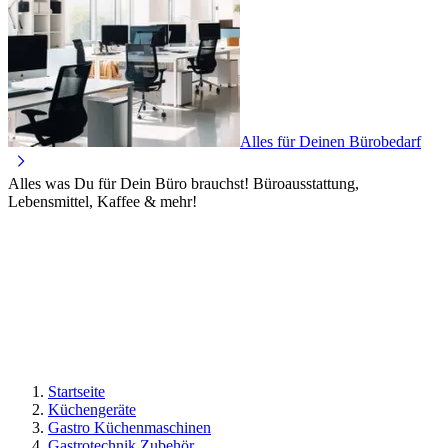
Alles für Deinen Bürobedarf
Alles was Du für Dein Büro brauchst! Büroausstattung,
Lebensmittel, Kaffee & mehr!
Startseite
Küchengeräte
Gastro Küchenmaschinen
Gastrotechnik Zubehör