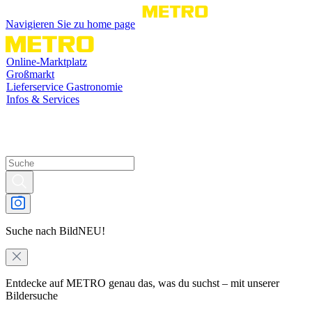
Navigieren Sie zu home page
Online-Marktplatz
Großmarkt
Lieferservice Gastronomie
Infos & Services
Suche nach Bild
NEU!
Entdecke auf METRO genau das, was du suchst – mit unserer
Bildersuche