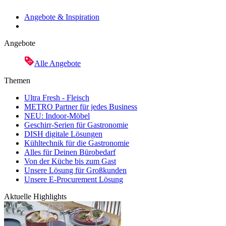
Angebote & Inspiration
Angebote
Alle Angebote
Themen
Ultra Fresh - Fleisch
METRO Partner für jedes Business
NEU: Indoor-Möbel
Geschirr-Serien für Gastronomie
DISH digitale Lösungen
Kühltechnik für die Gastronomie
Alles für Deinen Bürobedarf
Von der Küche bis zum Gast
Unsere Lösung für Großkunden
Unsere E-Procurement Lösung
Aktuelle Highlights