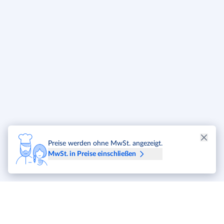
Preise werden ohne MwSt. angezeigt.
MwSt. in Preise einschließen