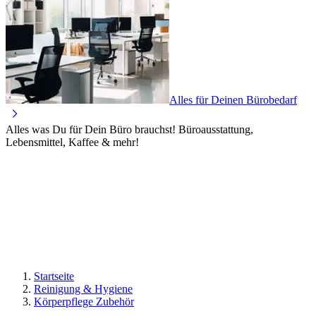
Alles für Deinen Bürobedarf
Alles was Du für Dein Büro brauchst! Büroausstattung,
Lebensmittel, Kaffee & mehr!
Startseite
Reinigung & Hygiene
Körperpflege Zubehör