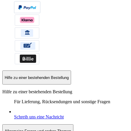
Hilfe zu einer bestehenden Bestellung
Hilfe zu einer bestehenden Bestellung
Für Lieferung, Rücksendungen und sonstige Fragen
Schreib uns eine Nachricht