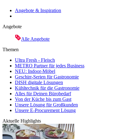
Angebote & Inspiration
Angebote
Alle Angebote
Themen
Ultra Fresh - Fleisch
METRO Partner für jedes Business
NEU: Indoor-Möbel
Geschirr-Serien für Gastronomie
DISH digitale Lösungen
Kühltechnik für die Gastronomie
Alles für Deinen Bürobedarf
Von der Küche bis zum Gast
Unsere Lösung für Großkunden
Unsere E-Procurement Lösung
Aktuelle Highlights