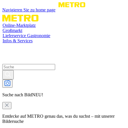
Navigieren Sie zu home page
Online-Marktplatz
Großmarkt
Lieferservice Gastronomie
Infos & Services
Suche nach Bild
NEU!
Entdecke auf METRO genau das, was du suchst – mit unserer
Bildersuche