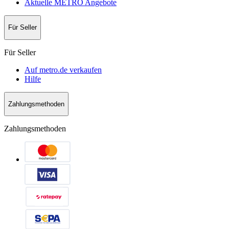
Aktuelle METRO Angebote
Für Seller
Für Seller
Auf metro.de verkaufen
Hilfe
Zahlungsmethoden
Zahlungsmethoden