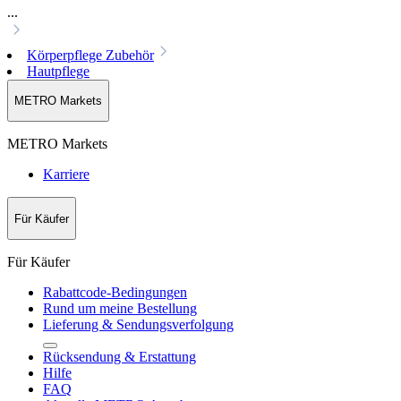
...
Körperpflege Zubehör
Hautpflege
METRO Markets
METRO Markets
Karriere
Für Käufer
Für Käufer
Rabattcode-Bedingungen
Rund um meine Bestellung
Lieferung & Sendungsverfolgung
Rücksendung & Erstattung
Hilfe
FAQ