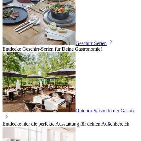
Geschirr-Serien
Entdecke Geschirr-Serien für Deine Gastronomie!
Outdoor Saison in der Gastro
Entdecke hier die perfekte Ausstattung für deinen Außenbereich