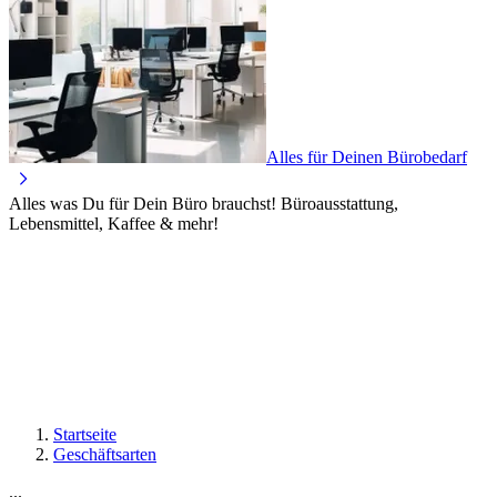
Alles für Deinen Bürobedarf
Alles was Du für Dein Büro brauchst! Büroausstattung,
Lebensmittel, Kaffee & mehr!
Startseite
Geschäftsarten
...