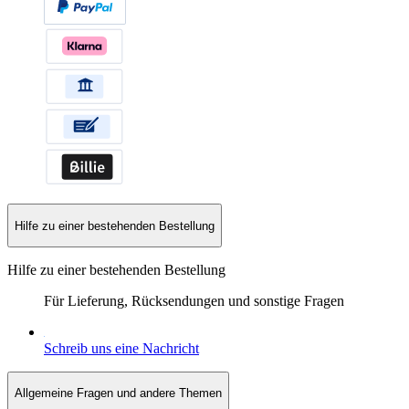
Hilfe zu einer bestehenden Bestellung
Hilfe zu einer bestehenden Bestellung
Für Lieferung, Rücksendungen und sonstige Fragen
Schreib uns eine Nachricht
Allgemeine Fragen und andere Themen