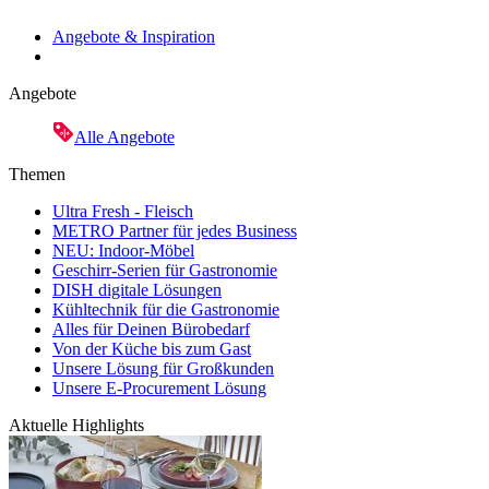
Angebote & Inspiration
Angebote
Alle Angebote
Themen
Ultra Fresh - Fleisch
METRO Partner für jedes Business
NEU: Indoor-Möbel
Geschirr-Serien für Gastronomie
DISH digitale Lösungen
Kühltechnik für die Gastronomie
Alles für Deinen Bürobedarf
Von der Küche bis zum Gast
Unsere Lösung für Großkunden
Unsere E-Procurement Lösung
Aktuelle Highlights