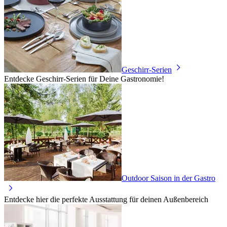
Geschirr-Serien
Entdecke Geschirr-Serien für Deine Gastronomie!
Outdoor Saison in der Gastro
Entdecke hier die perfekte Ausstattung für deinen Außenbereich