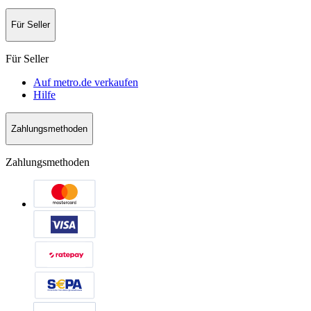
Für Seller
Für Seller
Auf metro.de verkaufen
Hilfe
Zahlungsmethoden
Zahlungsmethoden