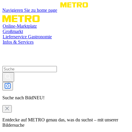
Navigieren Sie zu home page
Online-Marktplatz
Großmarkt
Lieferservice Gastronomie
Infos & Services
Suche nach Bild
NEU!
Entdecke auf METRO genau das, was du suchst – mit unserer
Bildersuche